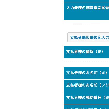
入力者様の携帯電話番号
支払者様の情報を入力
支払者様の情報（※）
支払者様のお名前（※）
支払者様のお名前（フリ
支払者様の郵便番号（※