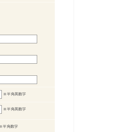
※半角英数字
※半角英数字
※半角数字