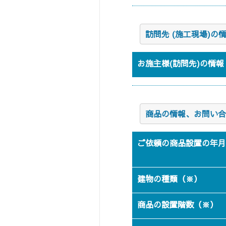
訪問先 (施工現場)
お施主様(訪問先)の情報
商品の情報、お問い合
ご依頼の商品設置の年月
建物の種類（※）
商品の設置階数（※）