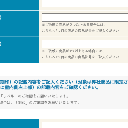
)
※ご依頼の商品が２つ以上ある場合には、
こちらへ2つ目の商品の商品記号をご記入ください
)
※ご依頼の商品が3つ以上ある場合には、
こちらへ3つ目の商品の商品記号をご記入ください
刻印）の記載内容をご記入ください（対象は弊社商品に限定さ
に室内側右上部）の記載内容をご確認ください。
「ラベル」のご確認をお願いいたします。
場合は、「刻印」のご確認をお願いいたします。