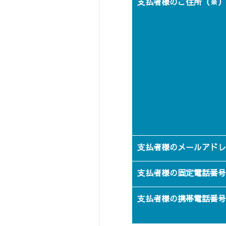
支払者様のご住所（※）
支払者様のメールアドレ
支払者様の固定電話番号
支払者様の携帯電話番号