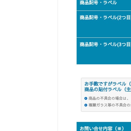
商品記号・ラベル
商品記号・ラベル(2つ目
商品記号・ラベル(3つ目
お手数ですがラベル（
商品の貼付ラベル（主
商品の不具合の場合は、
複層ガラス等の不具合の
お問い合せ内容（※）