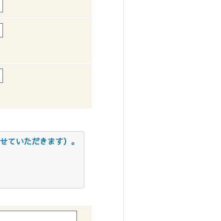
せていただきます）。