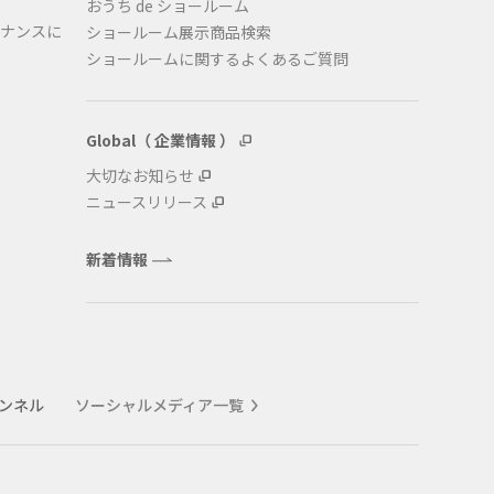
おうち de ショールーム
ナンスに
ショールーム展示商品検索
ショールームに関するよくあるご質問
Global（ 企業情報 ）
大切なお知らせ
ニュースリリース
新着情報
ャンネル
ソーシャルメディア一覧