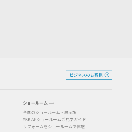
ビジネスのお客様
ショールーム
全国のショールーム・展示場
YKK APショールームご見学ガイド
リフォームをショールームで体感