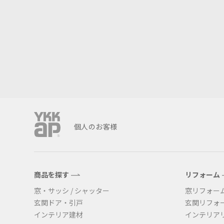
個人のお客様
商品を探す
リフォーム
窓・サッシ / シャッター
窓リフォー
玄関ドア・引戸
玄関リフォ
インテリア建材
インテリア