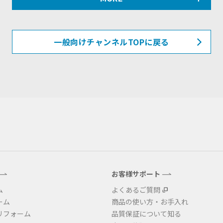
一般向けチャンネルTOPに戻る
お客様サポート
ム
よくあるご質問
ーム
商品の使い方・お手入れ
リフォーム
品質保証について知る