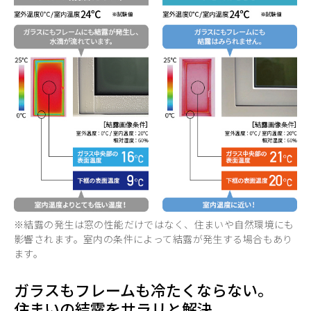
※結露の発生は窓の性能だけではなく、住まいや自然環境にも
影響されます。室内の条件によって結露が発生する場合もあり
ます。
ガラスもフレームも冷たくならない。
住まいの結露をサラリと解決。