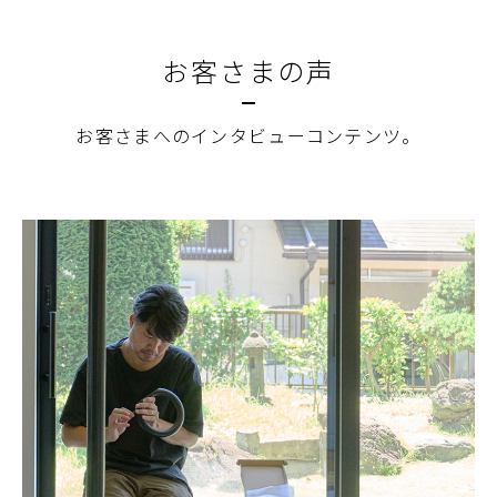
お客さまの声
お客さまへのインタビューコンテンツ。