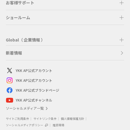
お客様サポート
ショールーム
Global（ 企業情報 ）
新着情報
YKK AP公式アカウント
YKK AP公式アカウント
YKK AP公式ブランドページ
YKK AP公式チャンネル
ソーシャルメディア一覧
サイトご利用条件
サイトリンク条件
個人情報保護方針
ソーシャルメディアポリシー
推奨環境