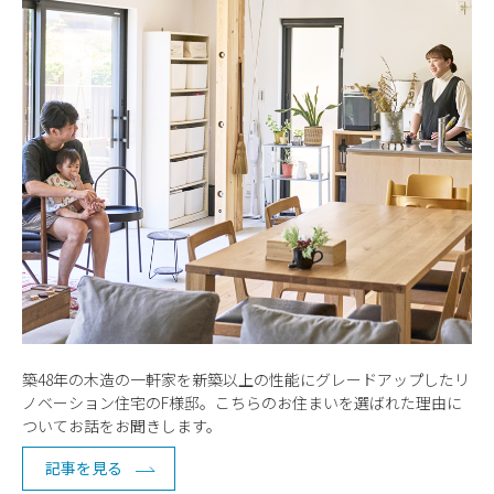
築48年の木造の一軒家を新築以上の性能にグレードアップしたリ
ノベーション住宅のF様邸。こちらのお住まいを選ばれた理由に
ついてお話をお聞きします。
記事を見る