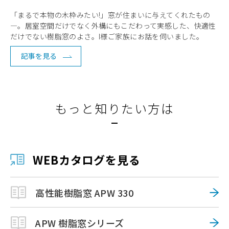
「まるで本物の木枠みたい!」窓が住まいに与えてくれたもの
―。居室空間だけでなく外構にもこだわって実感した、快適性
だけでない樹脂窓のよさ。I様ご家族にお話を伺いました。
記事を見る
もっと知りたい方は
WEBカタログを見る
高性能樹脂窓 APW 330
APW 樹脂窓シリーズ