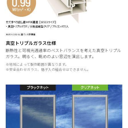
真空トリプルガラス仕様
断熱性と可視光透過率のベストバランスを考えた真空トリプル
ガラス。明るく、眺めのよい窓辺を演出します。
※地域によって製作範囲が異なります。
※安全合わせガラス、格子入の組合せはできません。