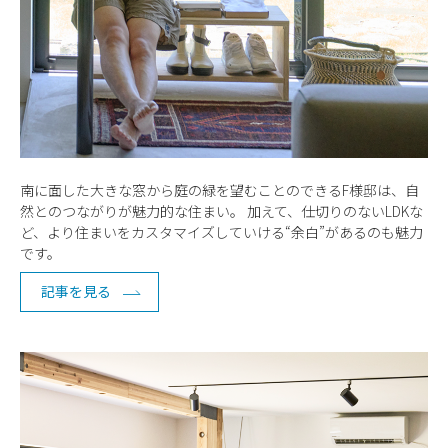
南に面した大きな窓から庭の緑を望むことのできるF様邸は、自
然とのつながりが魅力的な住まい。 加えて、仕切りのないLDKな
ど、より住まいをカスタマイズしていける“余白”があるのも魅力
です。
記事を見る