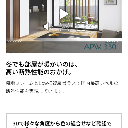
冬でも部屋が暖かいのは、
高い断熱性能のおかげ。
樹脂フレームとLow-E複層ガラスで国内最高レベルの
断熱性能を実現しています。
3Dで様々な角度から色の組合せなど確認で