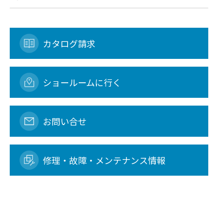
カタログ請求
ショールームに行く
お問い合せ
修理・故障・メンテナンス情報