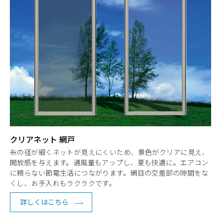
クリアネット 網戸
糸の径が細くネットが見えにくいため、景色がクリアに見え、
開放感を与えます。通風量もアップし、夏も快適に。エアコン
に頼らない節電生活につながります。網目の交差部の隙間をな
くし、お手入れもラクラクです。
詳しくはこちら