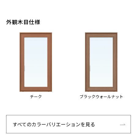
外観木目仕様
チーク
ブラックウォールナット
すべてのカラーバリエーションを見る