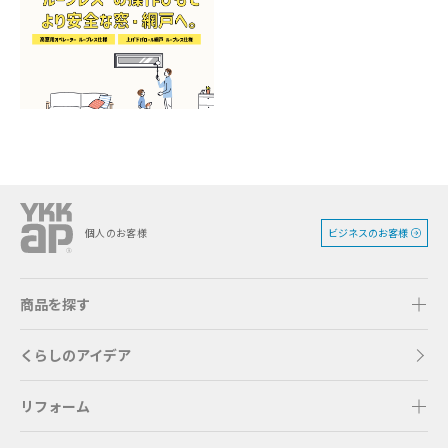
ビジネスのお客様
個人のお客様
商品を探す
くらしのアイデア
リフォーム