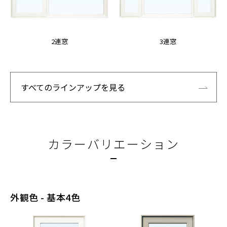
2連窓
3連窓
すべてのラインアップを見る
カラーバリエーション
外観色 - 基本4色