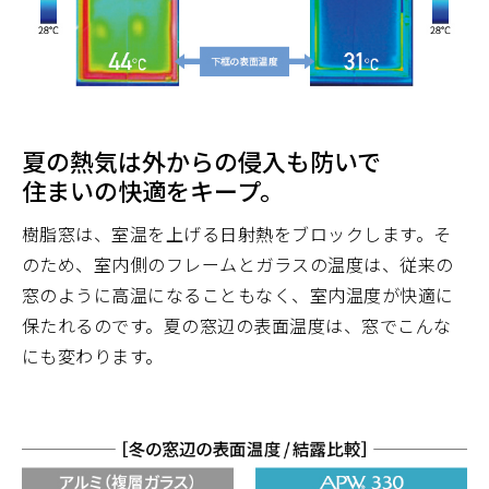
夏の熱気は外からの侵入も防いで
住まいの快適をキープ。
樹脂窓は、室温を上げる日射熱をブロックします。そ
のため、室内側のフレームとガラスの温度は、従来の
窓のように高温になることもなく、室内温度が快適に
保たれるのです。夏の窓辺の表面温度は、窓でこんな
にも変わります。