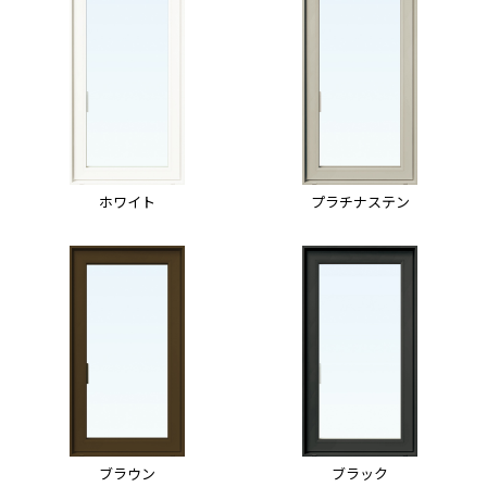
ホワイト
プラチナステン
ブラウン
ブラック