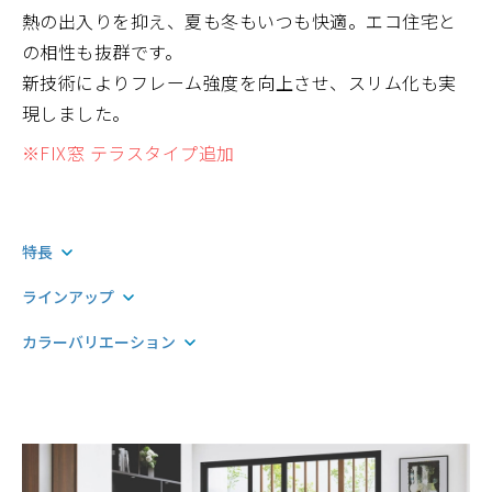
熱の出入りを抑え、夏も冬もいつも快適。エコ住宅と
の相性も抜群です。
新技術によりフレーム強度を向上させ、スリム化も実
現しました。
※FIX窓 テラスタイプ追加
特長
ラインアップ
カラーバリエーション