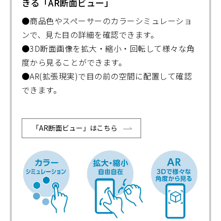
きる「AR断面ビュー」
●商品色やスペーサーのカラーシミュレーショ
ンで、見た目の詳細を確認できます。
●3D断面画像を拡大・縮小・回転して様々な角
度から見ることができます。
●AR(拡張現実)で目の前の空間に配置して確認
できます。
「AR断面ビュー」はこちら