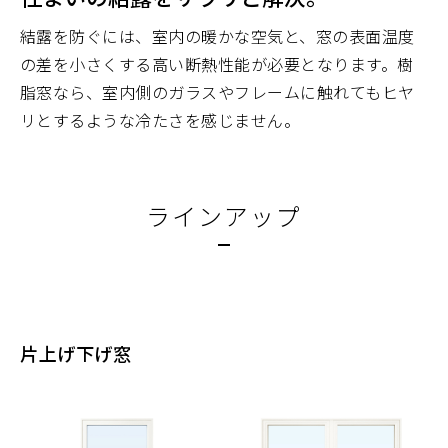
結露を防ぐには、室内の暖かな空気と、窓の表面温度
の差を小さくする高い断熱性能が必要となります。樹
脂窓なら、室内側のガラスやフレームに触れてもヒヤ
リとするような冷たさを感じません。
ラインアップ
片上げ下げ窓