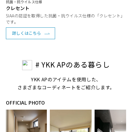
抗菌・抗ウイルス仕様
クレセント
SIAAの認証を取得した抗菌・抗ウイルス仕様の「クレセント」
です。
詳しくはこちら
# YKK APのある暮らし
YKK APのアイテムを使用した、
さまざまなコーディネートをご紹介します。
OFFICIAL PHOTO