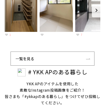
1
7
一覧を見る
# YKK APのある暮らし
YKK APのアイテムを使用した
素敵なInstagram投稿画像をご紹介！
皆さまも「#ykkapのある暮らし」をつけてぜひ投稿し
てください。