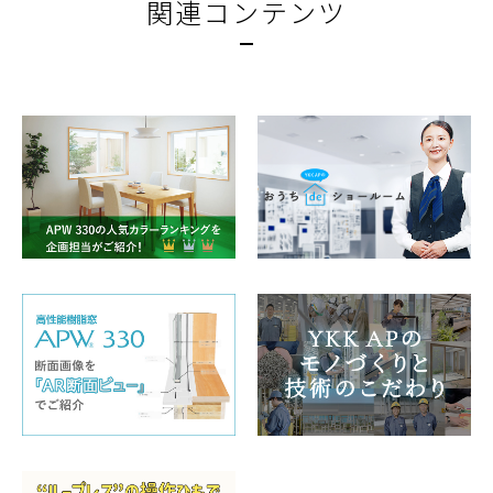
関連コンテンツ