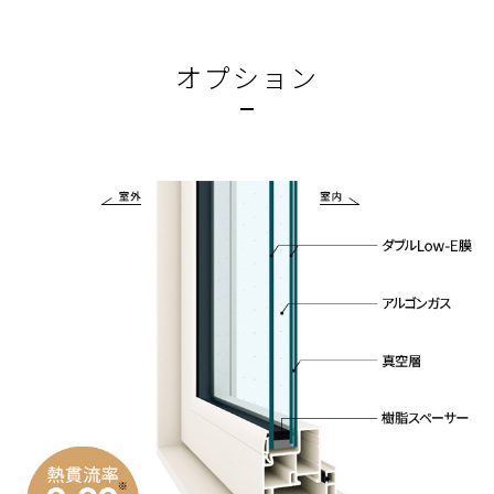
オプション