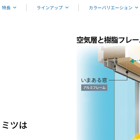
特長
ラインアップ
カラーバリエーション
ヒミツは
。