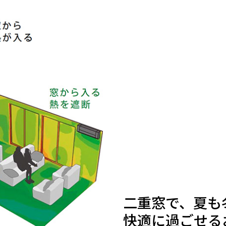
二重窓で、夏も
快適に過ごせる