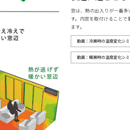
窓は、熱の出入りが一番多
す。内窓を取付けることで
ます。
動画：冷房時の温度変化シミ
動画：暖房時の温度変化シミ