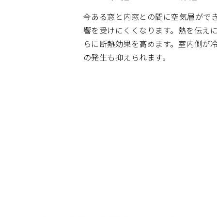
今ある窓と内窓との間に空気層がで
響を受けにくくなります。熱を伝え
らに断熱効果を高めます。室内側が
の発生も抑えられます。