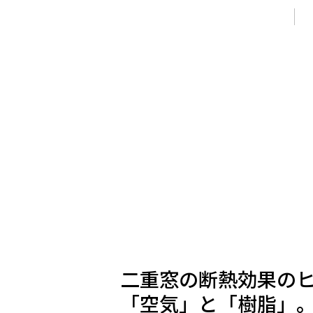
二重窓の断熱効果の
「空気」と「樹脂」