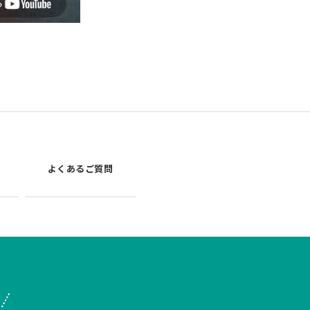
よくあるご質問