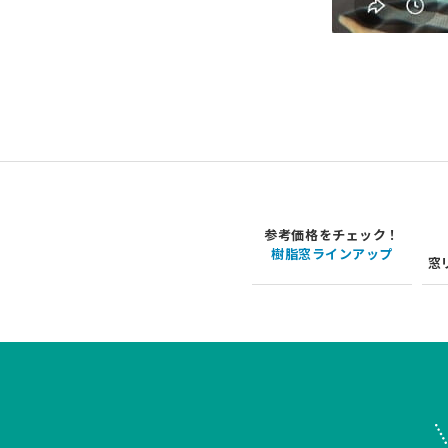
参考価格をチェック！
樹脂窓ラインアップ
窓