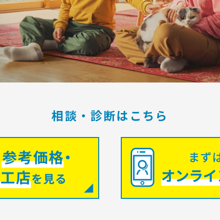
相談・診断はこちら