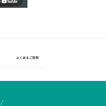
よくあるご質問