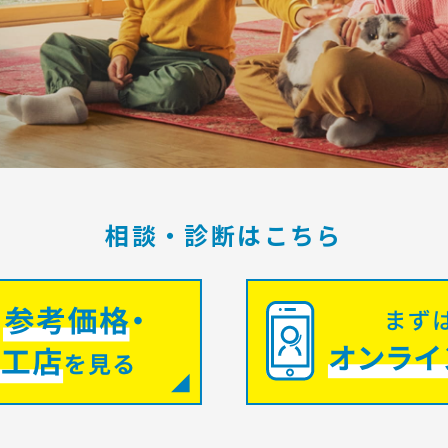
相談・診断はこちら