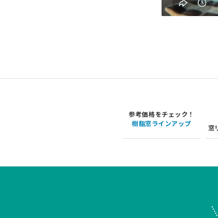
参考価格をチェック！
樹脂窓ラインアップ
窓