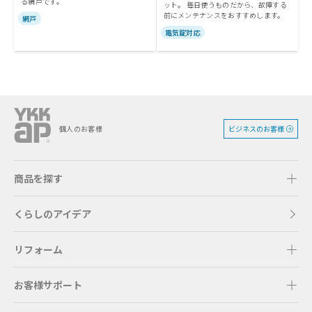
る網戸です。
ット。 毎日使うものだから、故障する
前にメンテナンスをおすすめします。
網戸
電気錠対応
ビジネスのお客様
個人のお客様
商品を探す
くらしのアイデア
リフォーム
お客様サポート