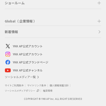
ショールーム
Global（ 企業情報 ）
新着情報
YKK AP公式アカウント
YKK AP公式アカウント
YKK AP公式ブランドページ
YKK AP公式チャンネル
ソーシャルメディア一覧
サイトご利用条件
サイトリンク条件
個人情報保護方針
ソーシャルメディアポリシー
推奨環境
COPYRIGHT © YKK AP Inc. ALL RIGHTS RESERVED