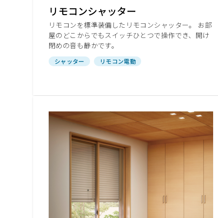
ショールームに関するよくあるご質問
リモコンシャッター
リモコンを標準装備したリモコンシャッター。 お部
屋のどこからでもスイッチひとつで操作でき、開け
閉めの音も静かです。
シャッター
リモコン電動