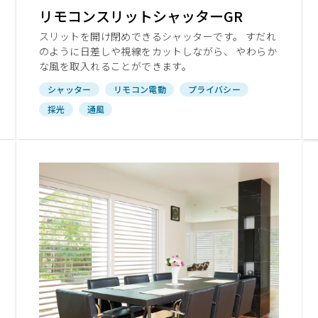
リモコンスリットシャッターGR
スリットを開け閉めできるシャッターです。 すだれ
のように日差しや視線をカットしながら、 やわらか
な風を取入れることができます。
シャッター
リモコン電動
プライバシー
採光
通風