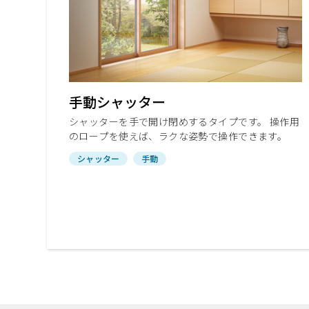
手動シャッター
シャッターを手で開け閉めするタイプです。 操作用
のロープを使えば、ラクな姿勢で操作できます。
シャッター
手動