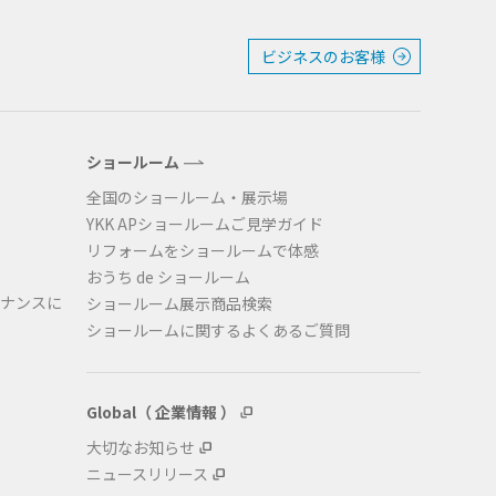
ビジネスのお客様
ショールーム
全国のショールーム・展示場
YKK APショールームご見学ガイド
リフォームをショールームで体感
おうち de ショールーム
ナンスに
ショールーム展示商品検索
ショールームに関するよくあるご質問
Global（ 企業情報 ）
大切なお知らせ
ニュースリリース