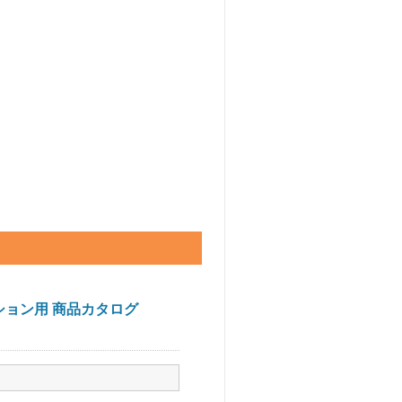
ション用 商品カタログ