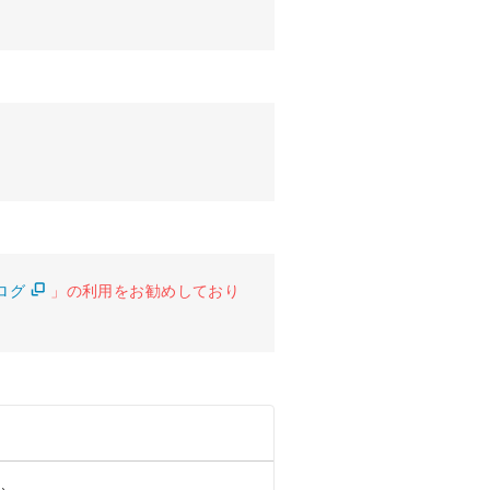
ログ
」の利用をお勧めしており