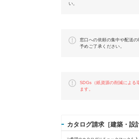
い。
窓口への依頼の集中や配送の
予めご了承ください。
SDGs（紙資源の削減による
ます。
カタログ請求［建築・設