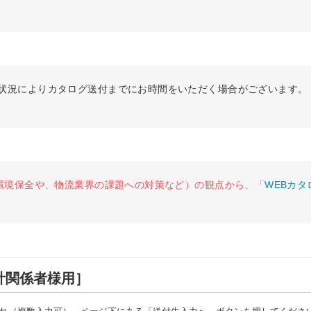
状況によりカタログ送付までにお時間をいただく場合がございます。
環境保全や、
物流業界の課題への対策など）の観点から、「
WEBカタ
計関係者様用］