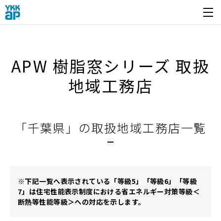
開く
APW 樹脂窓シリーズ 取扱
地域工務店
「千葉県」の取扱地域工務店一覧
※下記一覧へ表示されている「等級5」「等級6」「等級
7」は住宅性能表示制度における省エネルギー対策等級＜
断熱等性能等級＞への対応を示します。