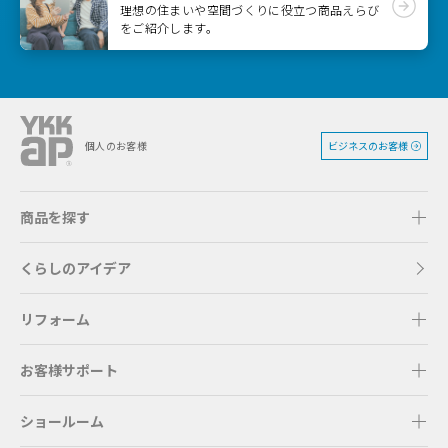
理想の住まいや空間づくりに役立つ商品えらび
をご紹介します。
ビジネスのお客様
個人のお客様
商品を探す
くらしのアイデア
リフォーム
お客様サポート
ショールーム