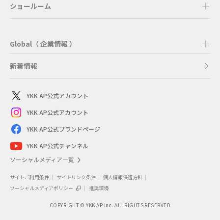
ショールーム
Global（ 企業情報 ）
新着情報
YKK AP公式アカウント
YKK AP公式アカウント
YKK AP公式ブランドページ
YKK AP公式チャンネル
ソーシャルメディア一覧
サイトご利用条件
サイトリンク条件
個人情報保護方針
ソーシャルメディアポリシー
推奨環境
COPYRIGHT © YKK AP Inc. ALL RIGHTS RESERVED