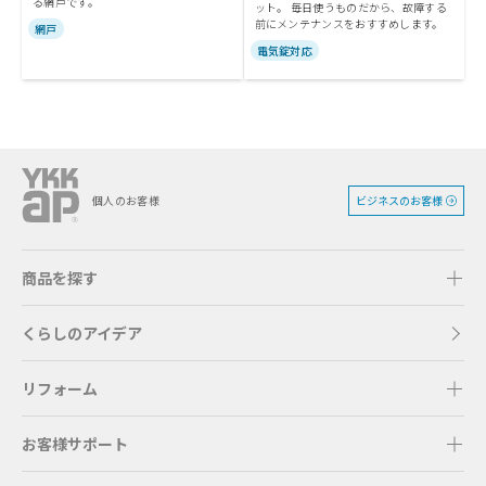
る網戸です。
ット。 毎日使うものだから、故障する
前にメンテナンスをおすすめします。
網戸
電気錠対応
ビジネスのお客様
個人のお客様
商品を探す
くらしのアイデア
リフォーム
お客様サポート