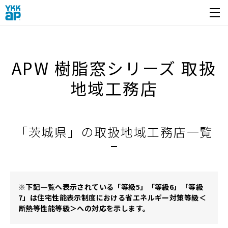
開く
APW 樹脂窓シリーズ 取扱
地域工務店
「茨城県」の取扱地域工務店一覧
※下記一覧へ表示されている「等級5」「等級6」「等級
7」は住宅性能表示制度における省エネルギー対策等級＜
断熱等性能等級＞への対応を示します。