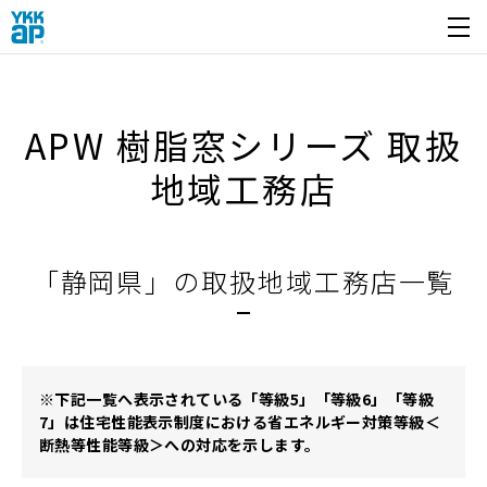
開く
APW 樹脂窓シリーズ 取扱
地域工務店
「静岡県」の取扱地域工務店一覧
※下記一覧へ表示されている「等級5」「等級6」「等級
7」は住宅性能表示制度における省エネルギー対策等級＜
断熱等性能等級＞への対応を示します。