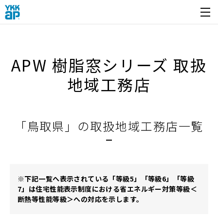
開く
APW 樹脂窓シリーズ 取扱
地域工務店
「鳥取県」の取扱地域工務店一覧
※下記一覧へ表示されている「等級5」「等級6」「等級
7」は住宅性能表示制度における省エネルギー対策等級＜
断熱等性能等級＞への対応を示します。