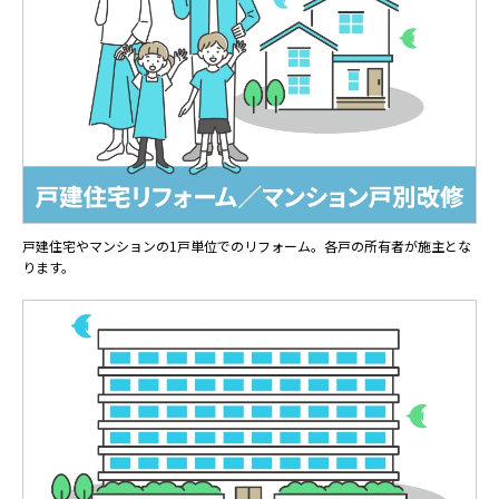
戸建住宅やマンションの1戸単位でのリフォーム。各戸の所有者が施主とな
ります。