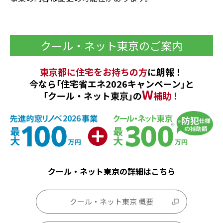
クール・ネット東京のご案内
東京都に住宅をお持ちの方
に朗報！
今なら｢住宅省エネ2026キャンペーン｣と
W
｢クール・ネット東京｣の
補助！
クール・ネット東京の詳細はこちら
クール・ネット東京 概要