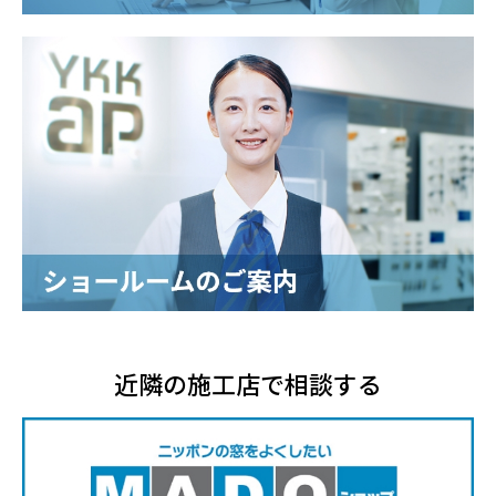
近隣の施工店で相談する