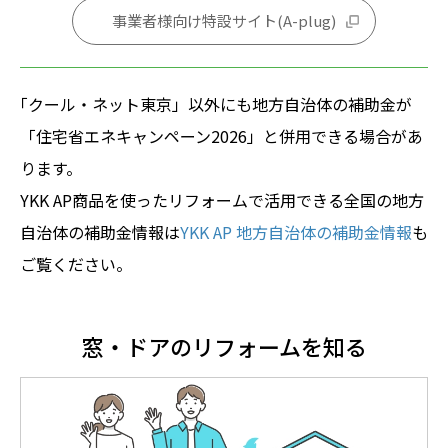
事業者様向け特設サイト(A-plug)
｢クール・ネット東京」以外にも地方自治体の補助金が
「住宅省エネキャンペーン2026」と併用できる場合があ
ります。
YKK AP商品を使ったリフォームで活用できる全国の地方
自治体の補助金情報は
YKK AP 地方自治体の補助金情報
も
ご覧ください。
窓・ドアのリフォームを知る