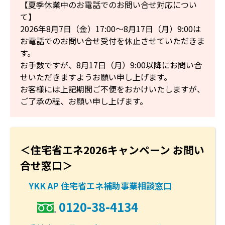
【夏季休業中のお電話でのお問い合せ対応につい
て】
2026年8月7日（金）17:00～8月17日（月）9:00は
お電話でのお問い合せ受付を休止させていただきま
す。
お手数ですが、8月17日（月）9:00以降にお問い合
せいただきますようお願い申し上げます。
お客様には上記期間ご不便をおかけいたしますが、
ご了承の程、お願い申し上げます。
＜住宅省エネ2026キャンペーン お問い
合せ窓口＞
YKK AP 住宅省エネ補助事業相談窓口
0120-38-4134