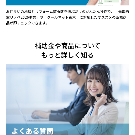
お住まいの地域とリフォーム箇所数を選ぶだけのかんたん操作で、「先進的
窓リノベ2026事業」や「クールネット東京」に対応したオススメの断熱商
品が即チェックできます。
補助金や商品について
もっと詳しく知る