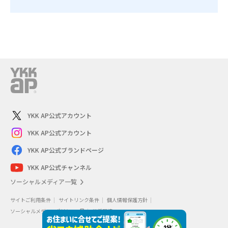
YKK AP公式アカウント
YKK AP公式アカウント
YKK AP公式ブランドページ
YKK AP公式チャンネル
ソーシャルメディア一覧
サイトご利用条件
サイトリンク条件
個人情報保護方針
ソーシャルメディアポリシー
推奨環境