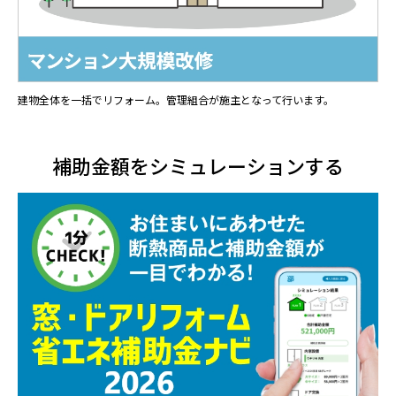
建物全体を一括でリフォーム。管理組合が施主となって行います。
補助金額をシミュレーションする