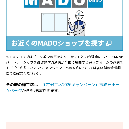
MADOショップは「ニッポンの窓をよくしたい」という理念のもと、YKK AP
パートナーシップを結ぶ建材流通店が全国に展開する窓リフォームのお店で
す（「住宅省エネ2026キャンペーン」への対応については各店舗の情報欄
にてご確認ください）。
その他の施工店は
「住宅省エネ2026キャンペーン」事務局ホー
ムページ
からも検索できます。