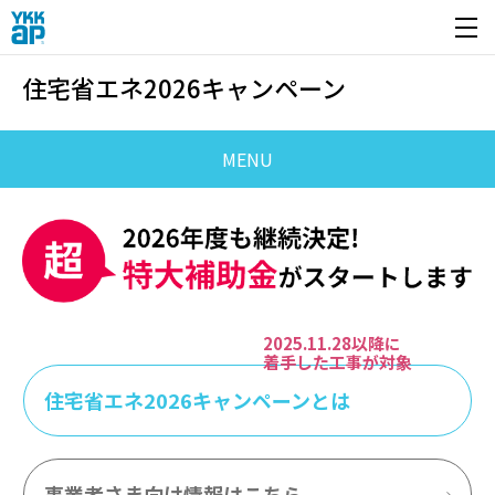
開く
住宅省エネ2026キャンペーン
MENU
2025.11.28以降に
着手した工事が対象
住宅省エネ2026キャンペーンとは
事業者さま向け情報はこちら