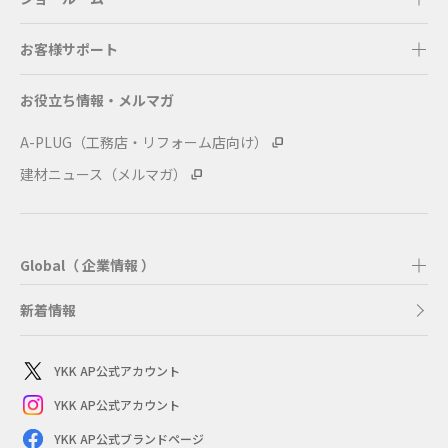
お客様サポート
お役立ち情報・メルマガ
A-PLUG（工務店・リフォーム店向け）
建材ニュース（メルマガ）
Global（ 企業情報 ）
新着情報
YKK AP公式アカウント
YKK AP公式アカウント
YKK AP公式ブランドページ