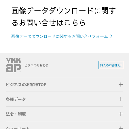
画像データダウンロードに関す
るお問い合せはこちら
画像データダウンロードに関するお問い合せフォーム
個人のお客様
ビジネスのお客様
ビジネスのお客様TOP
各種データ
法令・制度
ショールーム