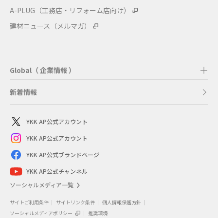
A-PLUG（工務店・リフォーム店向け）
建材ニュース（メルマガ）
Global（ 企業情報 ）
新着情報
YKK AP公式アカウント
YKK AP公式アカウント
YKK AP公式ブランドページ
YKK AP公式チャンネル
ソーシャルメディア一覧
サイトご利用条件
サイトリンク条件
個人情報保護方針
ソーシャルメディアポリシー
推奨環境