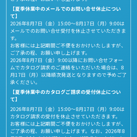
【夏季休業中のメールでのお問い合せ休止につい
て】
2026年8月7日（金）15:00～8月17日（月）9:00は
メールでのお問い合せ受付を休止させていただきま
す。
お客様には上記期間ご不便をおかけいたしますが、
ご了承の程、お願い申し上げます。
2026年8月7日（金）9:00以降にお問い合せフォー
ムでカタログ請求のご連絡をいただいた場合は、8
月17日（月）以降順次発送となりますので予めご了
承ください。
【夏季休業中のカタログご請求の受付休止につい
て】
2026年8月7日（金）15:00～8月17日（月）9:00は
カタログ請求の受付を休止させていただきます。
お客様には上記期間ご不便をおかけいたしますが、
ご了承の程、お願い申し上げます。なお、2026年8