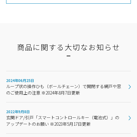
商品に関する大切なお知らせ
2024年06月25日
ループ状の操作ひも（ボールチェーン）で開閉する網戸や窓
のご使用上の注意 ※2024年8月7日更新
2022年9月8日
玄関ドア/引戸「スマートコントロールキー（電池式）」の
アップデートのお願い ※2023年5月17日更新