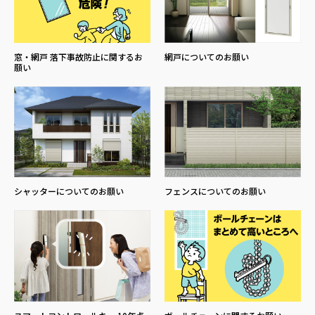
窓・網戸 落下事故防止に関するお
網戸についてのお願い
願い
シャッターについてのお願い
フェンスについてのお願い