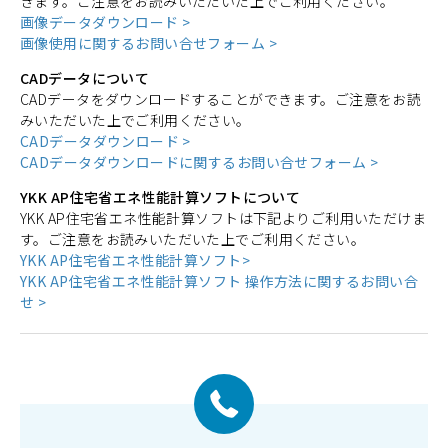
きます。ご注意をお読みいただいた上でご利用ください。
画像データダウンロード >
画像使用に関するお問い合せフォーム >
CADデータについて
CADデータをダウンロードすることができます。ご注意をお読
みいただいた上でご利用ください。
CADデータダウンロード >
CADデータダウンロードに関するお問い合せフォーム >
YKK AP住宅省エネ性能計算ソフトについて
YKK AP住宅省エネ性能計算ソフトは下記よりご利用いただけま
す。ご注意をお読みいただいた上でご利用ください。
YKK AP住宅省エネ性能計算ソフト>
YKK AP住宅省エネ性能計算ソフト 操作方法に関するお問い合
せ >