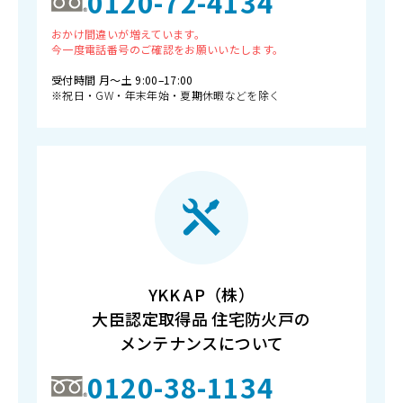
0120-72-4134
おかけ間違いが増えています。
今一度電話番号のご確認をお願いいたします。
受付時間 月〜土 9:00–17:00
※祝日・GW・年末年始・夏期休暇などを除く
YKK AP（株）
大臣認定取得品 住宅防火戸の
メンテナンスについて
0120-38-1134