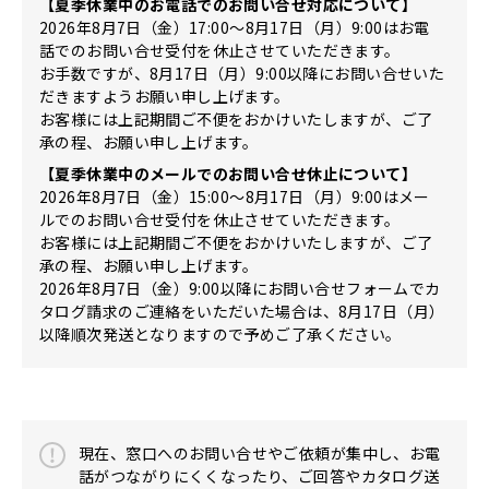
【夏季休業中のお電話でのお問い合せ対応について】
2026年8月7日（金）17:00～8月17日（月）9:00はお電
話でのお問い合せ受付を休止させていただきます。
お手数ですが、8月17日（月）9:00以降にお問い合せいた
だきますようお願い申し上げます。
お客様には上記期間ご不便をおかけいたしますが、ご了
承の程、お願い申し上げます。
【夏季休業中のメールでのお問い合せ休止について】
2026年8月7日（金）15:00～8月17日（月）9:00はメー
ルでのお問い合せ受付を休止させていただきます。
お客様には上記期間ご不便をおかけいたしますが、ご了
承の程、お願い申し上げます。
2026年8月7日（金）9:00以降にお問い合せフォームでカ
タログ請求のご連絡をいただいた場合は、8月17日（月）
以降順次発送となりますので予めご了承ください。
現在、窓口へのお問い合せやご依頼が集中し、お電
話がつながりにくくなったり、ご回答やカタログ送