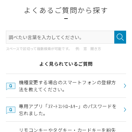
よくあるご質問から探す
スペースで区切って複数検索が可能です。 例: 窓 開き方
よく見られているご質問
機種変更する場合のスマートフォンの登録方
法を教えてください。
専用アプリ「ｽﾏｰﾄｺﾝﾄﾛｰﾙｷｰ」のパスワードを
忘れました。
リモコンキーやタグキー・カードキーを紛失