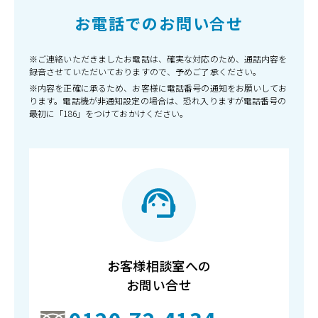
お電話でのお問い合せ
※ご連絡いただきましたお電話は、確実な対応のため、通話内容を
録音させていただいておりますので、予めご了承ください。
※内容を正確に承るため、お客様に電話番号の通知をお願いしてお
ります。電話機が非通知設定の場合は、恐れ入りますが電話番号の
最初に「186」をつけておかけください。
お客様相談室への
お問い合せ