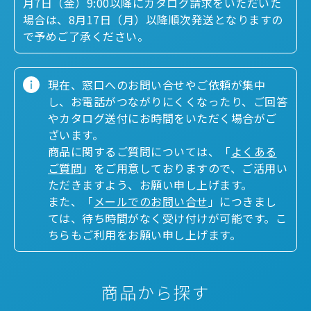
月7日（金）9:00以降にカタログ請求をいただいた
場合は、8月17日（月）以降順次発送となりますの
で予めご了承ください。
現在、窓口へのお問い合せやご依頼が集中
し、お電話がつながりにくくなったり、ご回答
やカタログ送付にお時間をいただく場合がご
ざいます。
商品に関するご質問については、「
よくある
ご質問
」をご用意しておりますので、ご活用い
ただきますよう、お願い申し上げます。
また、「
メールでのお問い合せ
」につきまし
ては、待ち時間がなく受け付けが可能です。こ
ちらもご利用をお願い申し上げます。
商品から探す