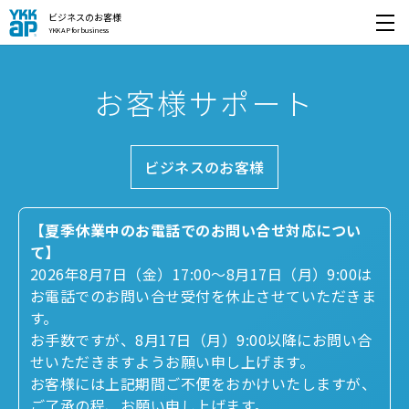
ビジネスのお客様
YKK AP for business
開く
お客様サポート
ビジネスのお客様
【夏季休業中のお電話でのお問い合せ対応につい
て】
2026年8月7日（金）17:00～8月17日（月）9:00は
お電話でのお問い合せ受付を休止させていただきま
す。
お手数ですが、8月17日（月）9:00以降にお問い合
せいただきますようお願い申し上げます。
お客様には上記期間ご不便をおかけいたしますが、
ご了承の程、お願い申し上げます。