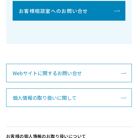
お客様相談室へのお問い合せ
Webサイトに関するお問い合せ
個人情報の取り扱いに関して
お客様の個人情報のお取り扱いについて