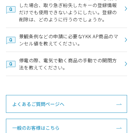
した場合、取り急ぎ紛失したキーの登録情報
だけでも使用できないようにしたい。登録の
削除は、どのように行うのでしょうか。
景観条例などの申請に必要なYKK AP商品のマ
ンセル値を教えてください。
停電の際、電気で動く商品の手動での開閉方
法を教えてください。
よくあるご質問ページへ
一般のお客様はこちら