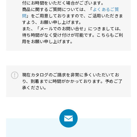
付にお時間をいただく場合がございます。
商品に関するご質問については、「
よくあるご質
問
」をご用意しておりますので、ご活用いただきま
すよう、お願い申し上げます。
また、「メールでのお問い合せ」につきましては、
待ち時間がなく受け付けが可能です。こちらもご利
用をお願い申し上げます。
現在カタログのご請求を非常に多くいただいてお
り、到着までに時間がかかっております。予めご了
承ください。