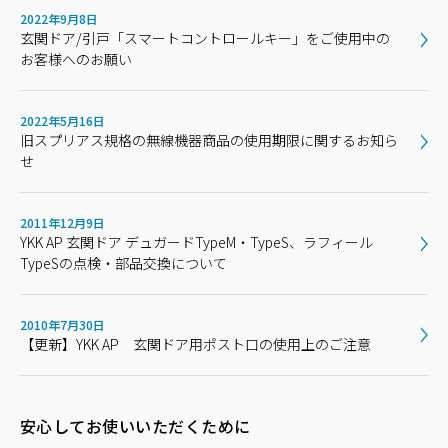
2022年9月8日
玄関ドア/引戸「スマートコントロールキー」をご使用中の
お客様へのお願い
2022年5月16日
旧スプリアス規格の無線機器商品の使用期限に関するお知ら
せ
2011年12月9日
YKK AP 玄関ドア デュガードTypeM・TypeS、ラフィール
TypeSの点検・部品交換について
2010年7月30日
【更新】YKK AP 玄関ドア用ポスト口の使用上のご注意
安心してお使いいただくために