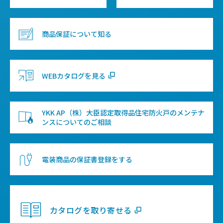
商品保証について知る
WEBカタログを見る
YKK AP（株）大臣認定取得品住宅防火戸のメンテナ
ンスについてのご相談
電装商品の保証書登録をする
カタログを取り寄せる