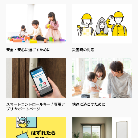
安全・安心に過ごすために
災害時の対応
スマートコントロールキー / 専用ア
快適に過ごすために
プリ サポートページ