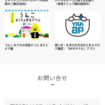
スマートコントロールキー 10年点
ボールチェーンに関するお願い
検のご案内(有料)
（専用クリップ無料提供中）
うんこ おうちの安全ドリル まどと
使い方・お手入れ方法などをスマホ
ドア編
で確認：「APポケナビ」アプリ
お問い合せ