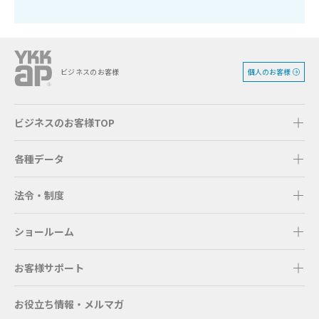
個人のお客様
ビジネスのお客様
ビジネスのお客様TOP
各種データ
法令・制度
ショールーム
お客様サポート
お役立ち情報・メルマガ