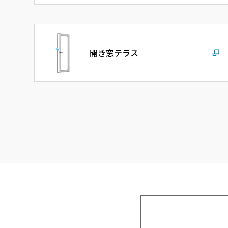
開き窓テラス