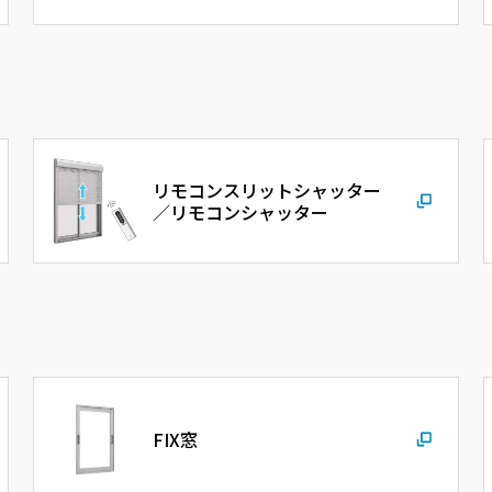
リモコンスリットシャッター
／リモコンシャッター
FIX窓