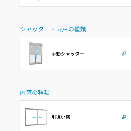
シャッター・雨戸の種類
手動シャッター
内窓の種類
引違い窓