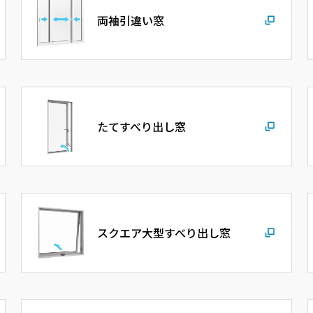
両袖引違い窓
たてすべり出し窓
スクエア大型すべり出し窓