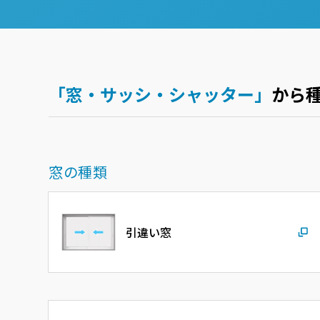
ショールームに関するよくあるご質問
「窓・サッシ・シャッター」
から
窓の種類
引違い窓