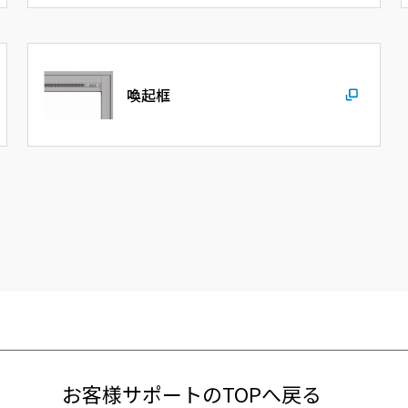
喚起框
お客様サポートのTOPへ戻る