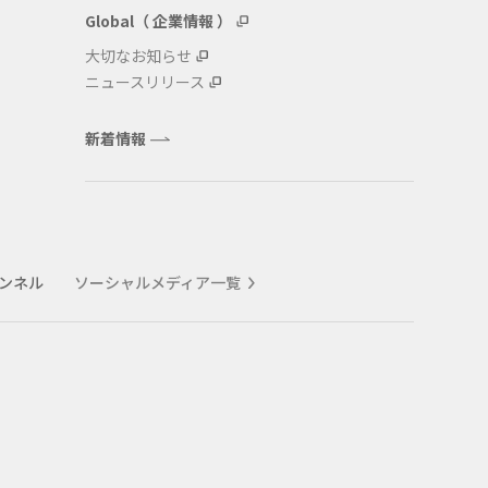
Global（ 企業情報 ）
大切なお知らせ
ニュースリリース
新着情報
ャンネル
ソーシャルメディア一覧