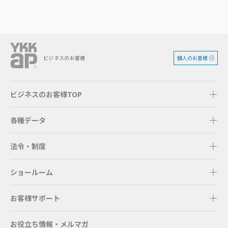
個人のお客様
ビジネスのお客様
ビジネスのお客様TOP
各種データ
法令・制度
ショールーム
お客様サポート
お役立ち情報・メルマガ