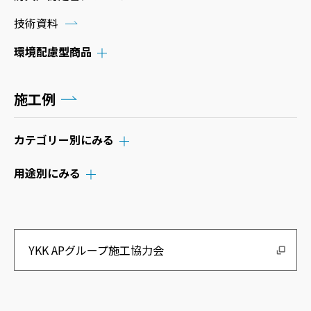
技術資料
環境配慮型商品
施工例
カテゴリー別にみる
用途別にみる
YKK APグループ施工協力会