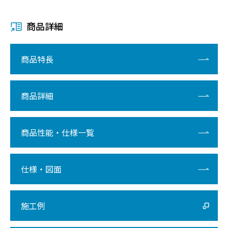
商品詳細
商品特長
商品詳細
商品性能・仕様一覧
仕様・図面
施工例