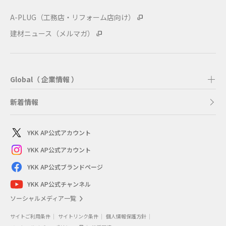
A-PLUG（工務店・リフォーム店向け）
建材ニュース（メルマガ）
Global（ 企業情報 ）
新着情報
YKK AP公式アカウント
YKK AP公式アカウント
YKK AP公式ブランドページ
YKK AP公式チャンネル
ソーシャルメディア一覧
サイトご利用条件
サイトリンク条件
個人情報保護方針