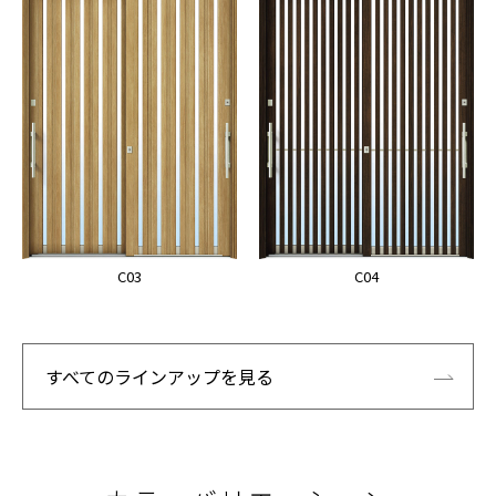
C03
C04
すべてのラインアップを見る