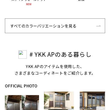
NEW
すべてのカラーバリエーションを見る
# YKK APのある暮らし
YKK APのアイテムを使用した、
さまざまなコーディネートをご紹介します。
OFFICIAL PHOTO