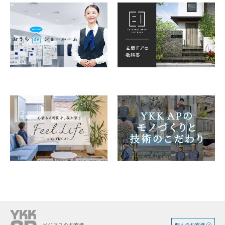
個人のお客様
ビジネスのお客様