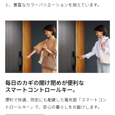
と、豊富なカラーバリエーションを揃えています。
毎日のカギの開け閉めが便利な
スマートコントロールキー。
便利で快適、防犯にも配慮した電気錠「スマートコン
トロールキー」で、安心の暮らしをお届けします。