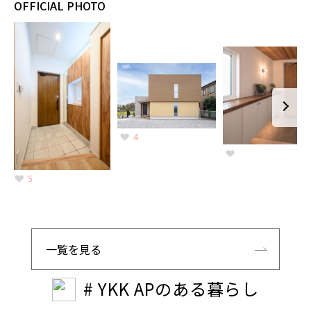
OFFICIAL PHOTO
4
5
一覧を見る
# YKK APのある暮らし