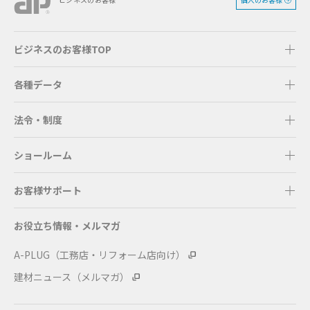
ビジネスのお客様TOP
各種データ
法令・制度
ショールーム
お客様サポート
お役立ち情報・メルマガ
A-PLUG（工務店・リフォーム店向け）
建材ニュース（メルマガ）