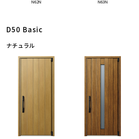
N62N
N63N
D50 Basic
ナチュラル