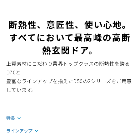
断熱性、意匠性、使い心地。
すべてにおいて最高峰の高断
熱玄関ドア。
上質素材にこだわり業界トップクラスの断熱性を誇る
D70と
豊富なラインアップを揃えたD50の2シリーズをご用意
しています。
特長
ラインアップ