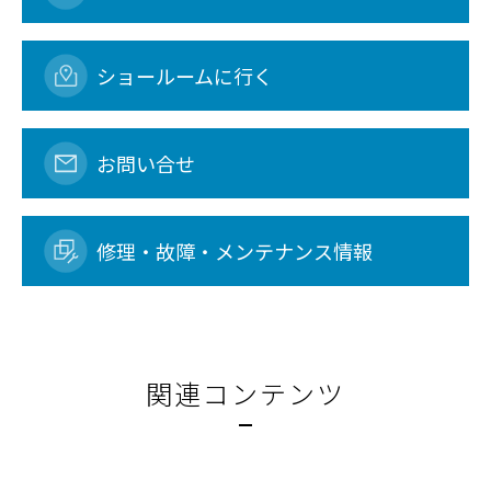
ショールームに行く
お問い合せ
修理・故障・メンテナンス情報
関連コンテンツ