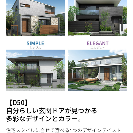
【D50】
自分らしい玄関ドアが見つかる
多彩なデザインとカラー。
住宅スタイルに合せて選べる4つのデザインテイスト