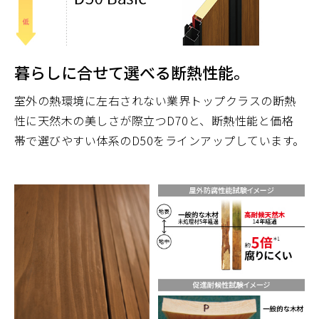
暮らしに合せて選べる断熱性能。
室外の熱環境に左右されない業界トップクラスの断熱
性に天然木の美しさが際立つD70と、断熱性能と価格
帯で選びやすい体系のD50をラインアップしています。