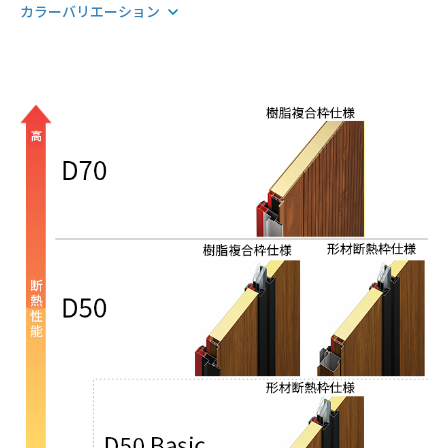
カラーバリエーション