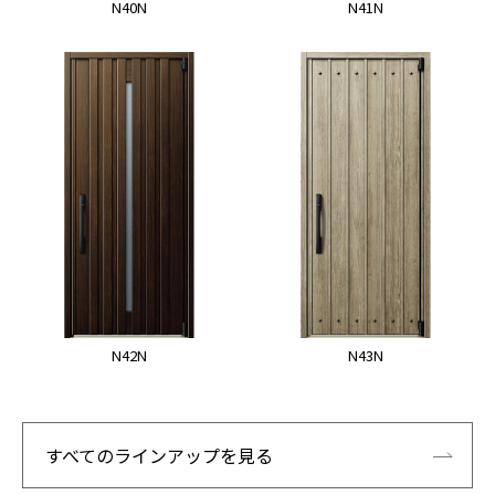
N40N
N41N
N42N
N43N
すべてのラインアップを見る