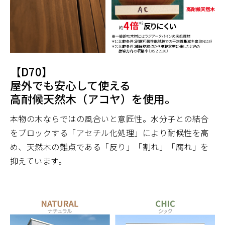
【D70】
屋外でも安心して使える
高耐候天然木（アコヤ）を使用。
本物の木ならではの風合いと意匠性。水分子との結合
をブロックする「アセチル化処理」により耐候性を高
め、天然木の難点である「反り」「割れ」「腐れ」を
抑えています。