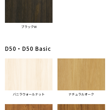
ブラックW
D50・D50 Basic
バニラウォールナット
ナチュラルオーク