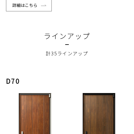
詳細はこちら
ラインアップ
計35ラインアップ
D70