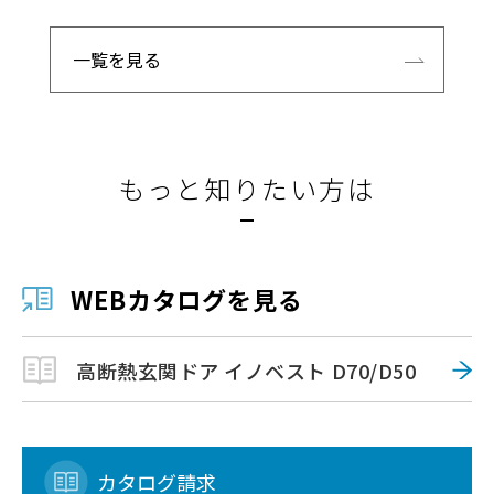
一覧を見る
もっと知りたい方は
WEBカタログを見る
高断熱玄関ドア イノベスト D70/D50
カタログ請求