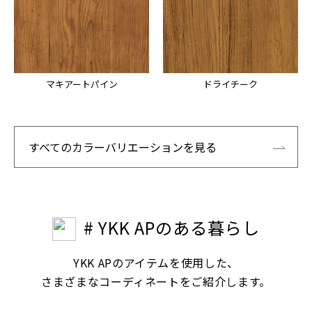
マキアートパイン
ドライチーク
すべてのカラーバリエーションを見る
# YKK APのある暮らし
YKK APのアイテムを使用した、
さまざまなコーディネートをご紹介します。