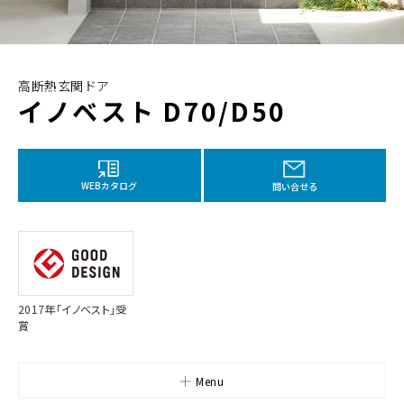
高断熱玄関ドア
イノベスト D70/D50
WEBカタログ
問い合せる
2017年「イノベスト」受
賞
Menu