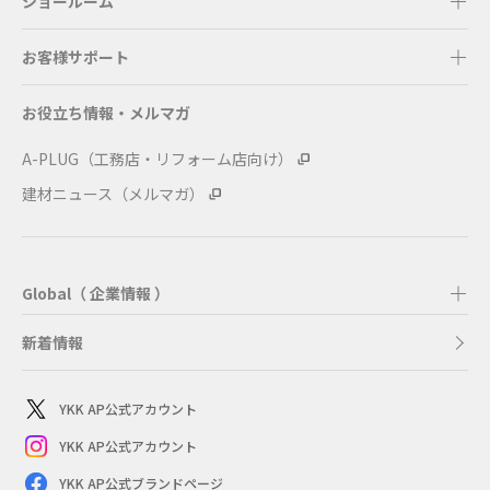
ショールーム
お客様サポート
お役立ち情報・メルマガ
A-PLUG（工務店・リフォーム店向け）
建材ニュース（メルマガ）
Global（ 企業情報 ）
新着情報
YKK AP公式アカウント
YKK AP公式アカウント
YKK AP公式ブランドページ