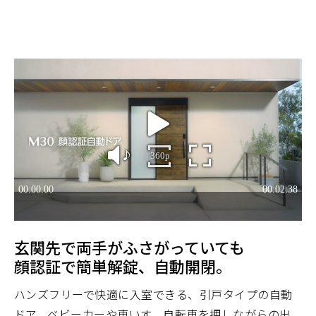
玄関先で両手がふさがっていても
顔認証で簡単解錠、自動開閉。
ハンズフリーで快適に入室できる、引⼾タイプの自動
ドア。ベビーカーや車いす、自転車を押しながらの出