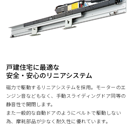
戸建住宅に最適な
安全・安心のリニアシステム
磁力で駆動するリニアシステムを採用。モーターのエ
ンジン音などもなく、手動スライディングドア同等の
静音性で開閉します。
また⼀般的な⾃動ドアのようにベルトで駆動しない
為、摩耗部品が少なく耐久性に優れています。