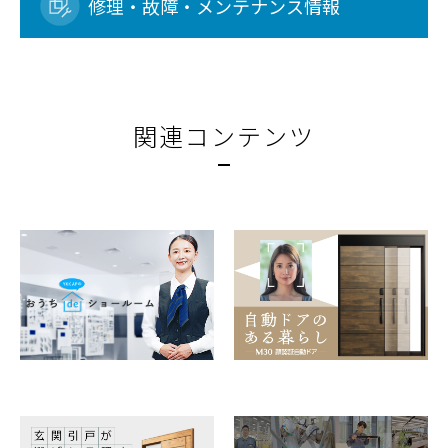
修理・故障・メンテナンス情報
関連コンテンツ