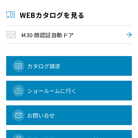
WEBカタログを見る
M30 顔認証自動ドア
カタログ請求
ショールームに行く
お問い合せ