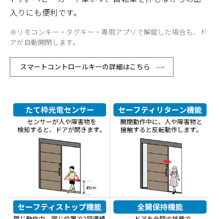
入りにも便利です。
※リモコンキー・タグキー・専用アプリで解錠した場合も、ド
アが⾃動開閉します。
スマートコントロールキーの詳細はこちら