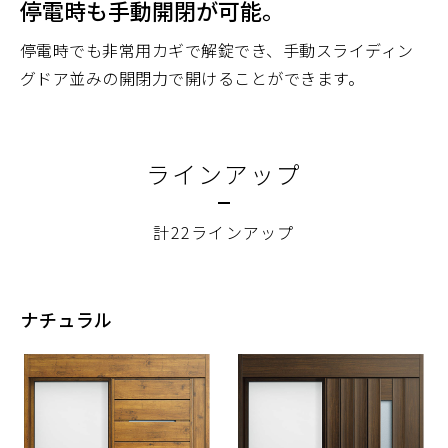
停電時も手動開閉が可能。
停電時でも非常用カギで解錠でき、手動スライディン
グドア並みの開閉力で開けることができます。
ラインアップ
計22ラインアップ
ナチュラル