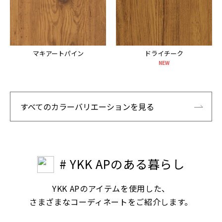
マキアートパイン
ドライチーク
NEW
すべてのカラーバリエーションを見る
# YKK APのある暮らし
YKK APのアイテムを使用した、
さまざまなコーディネートをご紹介します。