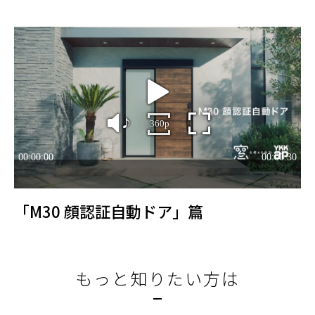
「M30 顔認証自動ドア」篇
もっと知りたい方は