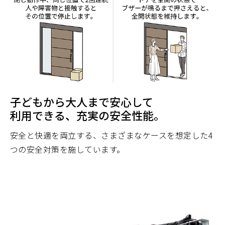
子どもから大人まで安心して
利用できる、充実の安全性能。
安全と快適を両立する、さまざまなケースを想定した4
つの安全対策を施しています。