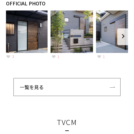
OFFICIAL PHOTO
3
1
1
一覧を見る
TVCM