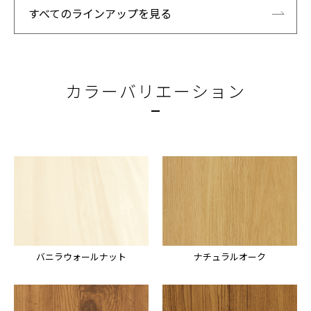
すべてのラインアップを見る
カラーバリエーション
バニラウォールナット
ナチュラルオーク