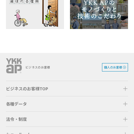
個人のお客様
ビジネスのお客様
ビジネスのお客様TOP
各種データ
法令・制度