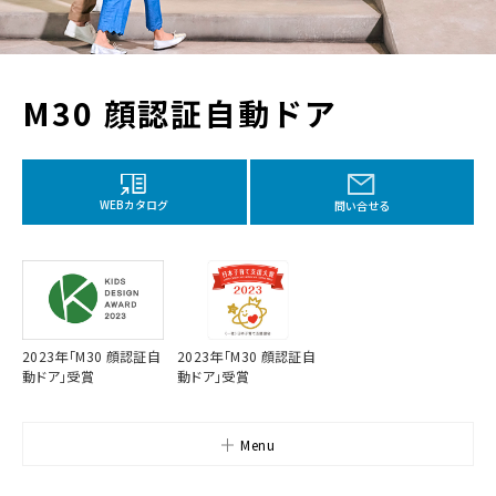
M30 顔認証自動ドア
WEBカタログ
問い合せる
2023年「M30 顔認証自
2023年「M30 顔認証自
動ドア」受賞
動ドア」受賞
Menu