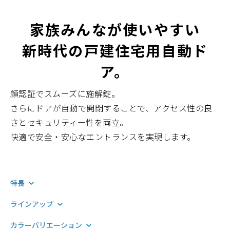
家族みんなが使いやすい
新時代の戸建住宅用自動ド
ア。
顔認証でスムーズに施解錠。
さらにドアが自動で開閉することで、アクセス性の良
さとセキュリティー性を両立。
快適で安全・安⼼なエントランスを実現します。
特長
ラインアップ
カラーバリエーション