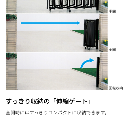
すっきり収納の「伸縮ゲート」
全開時にはすっきりコンパクトに収納できます。