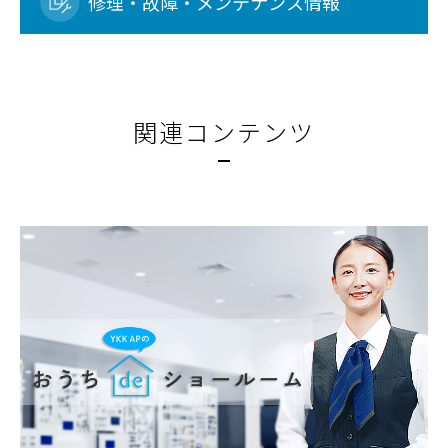
修理・故障・メンテナンス情報
関連コンテンツ