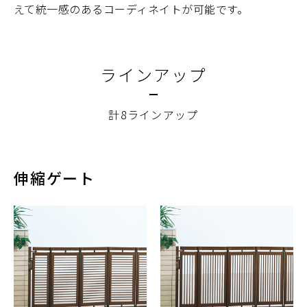
えて統一感のあるコーディネイトが可能です。
ラインアップ
計8ラインアップ
伸縮ゲート