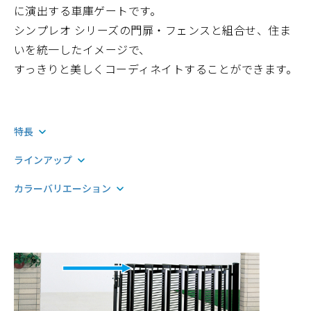
に演出する車庫ゲートです。
シンプレオ シリーズの門扉・フェンスと組合せ、住ま
いを統一したイメージで、
すっきりと美しくコーディネイトすることができます。
特長
ラインアップ
カラーバリエーション