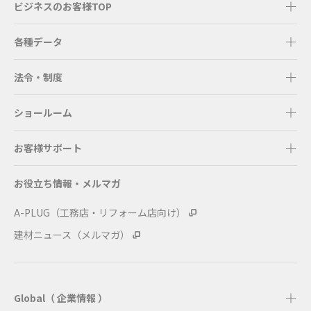
ビジネスのお客様TOP
各種データ
法令・制度
ショールーム
お客様サポート
お役立ち情報・メルマガ
A-PLUG（工務店・リフォーム店向け）
建材ニュース（メルマガ）
Global（ 企業情報 ）