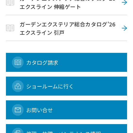
エクスライン 伸縮ゲート
ガーデンエクステリア総合カタログ’26
エクスライン 引戸
カタログ請求
ショールームに行く
お問い合せ