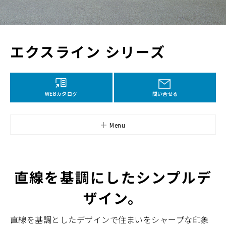
エクスライン シリーズ
WEBカタログ
問い合せる
Menu
直線を基調にしたシンプルデ
ザイン。
直線を基調としたデザインで住まいをシャープな印象