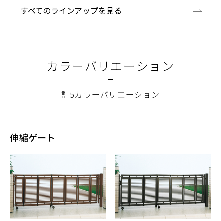
すべてのラインアップを見る
カラーバリエーション
計5カラーバリエーション
伸縮ゲート