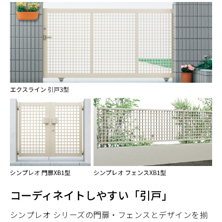
コーディネイトしやすい「引戸」
シンプレオ シリーズの門扉・フェンスとデザインを揃