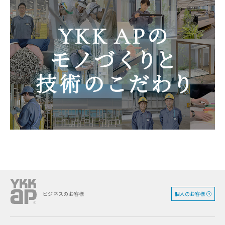
個人のお客様
ビジネスのお客様