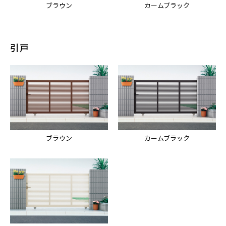
ブラウン
カームブラック
引戸
ブラウン
カームブラック