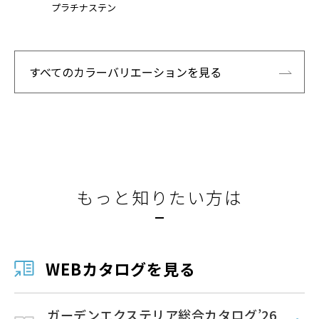
プラチナステン
すべてのカラーバリエーションを見る
もっと知りたい方は
WEBカタログを見る
ガーデンエクステリア総合カタログ’26