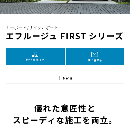
カーポート/サイクルポート
エフルージュ FIRST シリーズ
WEBカタログ
問い合せる
Menu
優れた意匠性と
スピーディな施工を両立。