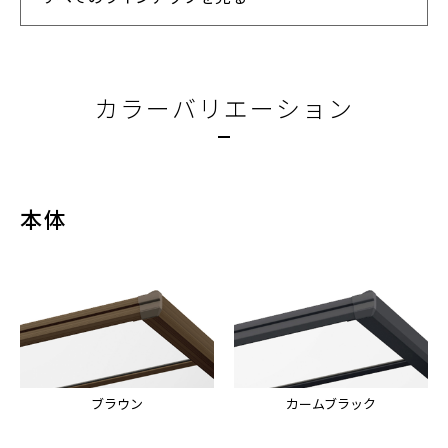
カラーバリエーション
本体
ブラウン
カームブラック