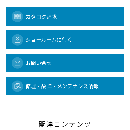
カタログ請求
ショールームに行く
お問い合せ
修理・故障・メンテナンス情報
関連コンテンツ