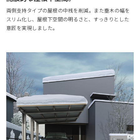
両側支持タイプの屋根の中桟を削減。また垂木の幅を
スリム化し、屋根下空間の明るさと、すっきりとした
意匠を実現しました。