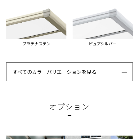
プラチナステン
ピュアシルバー
すべてのカラーバリエーションを見る
オプション