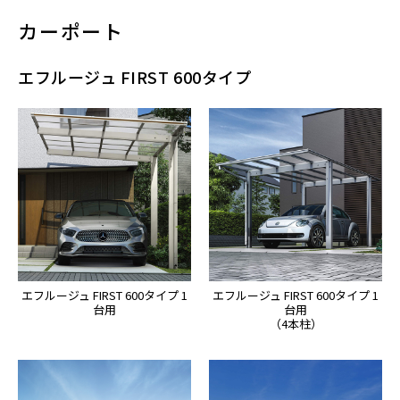
カーポート
エフルージュ FIRST 600タイプ
エフルージュ FIRST 600タイプ 1
エフルージュ FIRST 600タイプ 1
台用
台用
（4本柱）