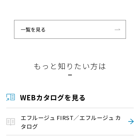
一覧を見る
もっと知りたい方は
WEBカタログを見る
エフルージュ FIRST／エフルージュ カ
タログ