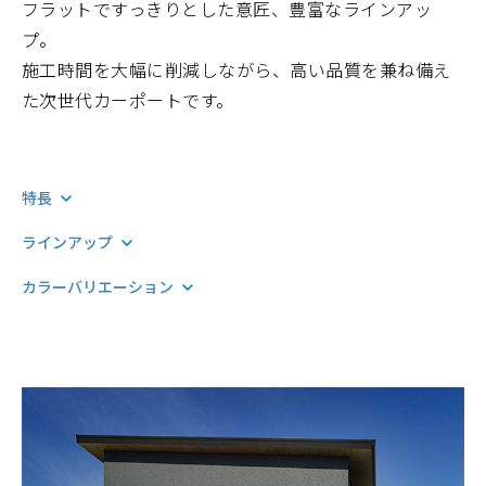
フラットですっきりとした意匠、豊富なラインアッ
プ。
施工時間を大幅に削減しながら、高い品質を兼ね備え
た次世代カーポートです。
特長
ラインアップ
カラーバリエーション