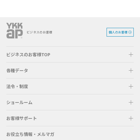
個人のお客様
ビジネスのお客様
ビジネスのお客様TOP
各種データ
法令・制度
ショールーム
お客様サポート
お役立ち情報・メルマガ