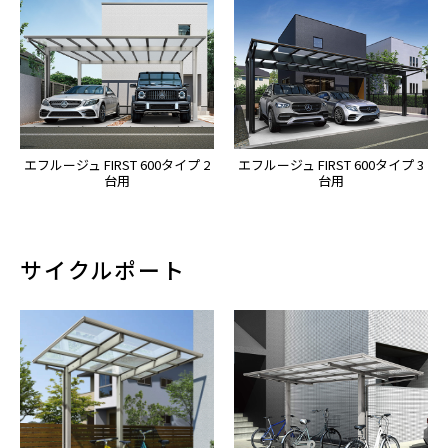
エフルージュ FIRST 600タイプ 2
エフルージュ FIRST 600タイプ 3
台用
台用
サイクルポート