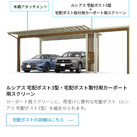
ルシアス 宅配ポスト3型・宅配ポスト取付用カーポート
用スクリーン
カーポート用スクリーンに、荷受けに便利な宅配ポスト（ルシ
アス 宅配ポスト3型）を組合せられます。
宅配ポストの詳細はこちら