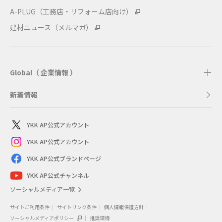
A-PLUG（工務店・リフォーム店向け）
建材ニュース（メルマガ）
Global（ 企業情報 ）
新着情報
YKK AP公式アカウント
YKK AP公式アカウント
YKK AP公式ブランドページ
YKK AP公式チャンネル
ソーシャルメディア一覧
サイトご利用条件
サイトリンク条件
個人情報保護方針
ソーシャルメディアポリシー
推奨環境