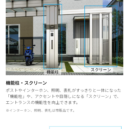
機能柱・スクリーン
ポストやインターホン、照明、表札がすっきりと一体になった
「機能柱」や、アクセントや目隠しになる「スクリーン」で、
エントランスの機能性を向上できます。
※インターホン、照明、表札は市販品です。