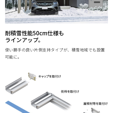
耐積雪性能50cm仕様も
ラインアップ。
使い勝手の良い片側支持タイプが、積雪地域でも設置
可能に。