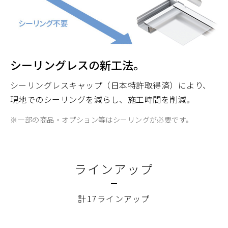
シーリングレスの新工法。
シーリングレスキャップ（日本特許取得済）により、
現地でのシーリングを減らし、施工時間を削減。
※一部の商品・オプション等はシーリングが必要です。
ラインアップ
計17ラインアップ