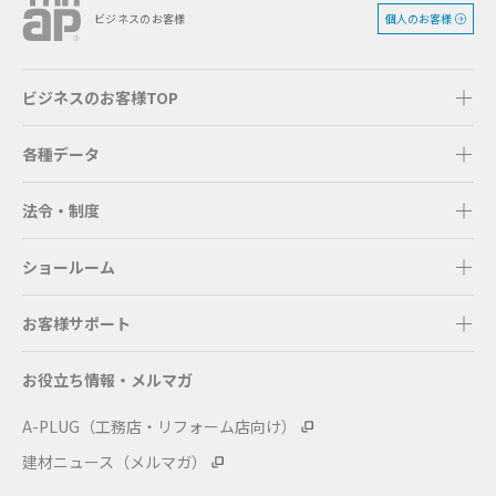
個人のお客様
ビジネスのお客様
ビジネスのお客様TOP
各種データ
法令・制度
ショールーム
お客様サポート
お役立ち情報・メルマガ
A-PLUG（工務店・リフォーム店向け）
建材ニュース（メルマガ）