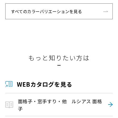
すべてのカラーバリエーションを見る
もっと知りたい方は
WEBカタログを見る
面格子・窓手すり・他 ルシアス 面格
子