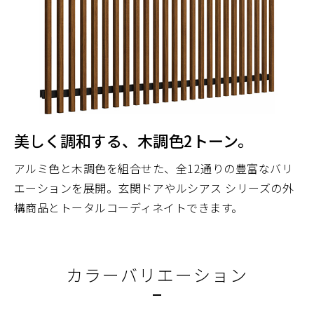
美しく調和する、木調色2トーン。
アルミ色と木調色を組合せた、全12通りの豊富なバリ
エーションを展開。玄関ドアやルシアス シリーズの外
構商品とトータルコーディネイトできます。
カラーバリエーション