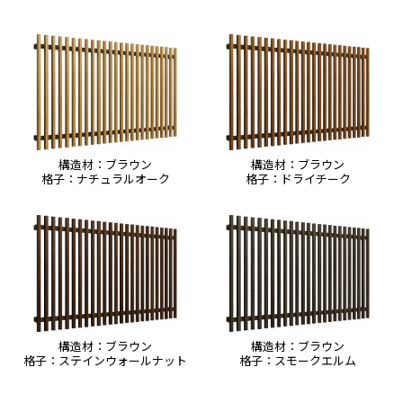
構造材：ブラウン
構造材：ブラウン
格子：ナチュラルオーク
格子：ドライチーク
構造材：ブラウン
構造材：ブラウン
格子：ステインウォールナット
格子：スモークエルム