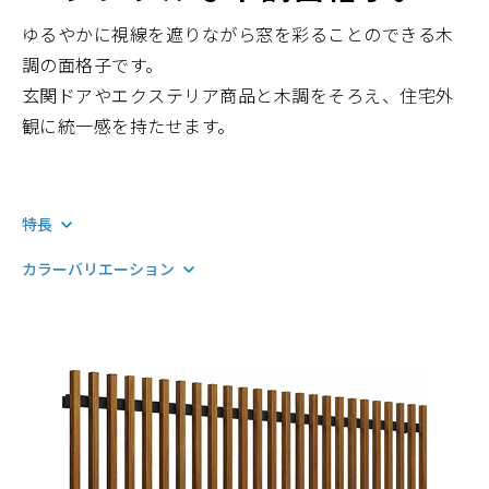
ゆるやかに視線を遮りながら窓を彩ることのできる木
調の面格子です。
玄関ドアやエクステリア商品と木調をそろえ、住宅外
観に統一感を持たせます。
特長
カラーバリエーション