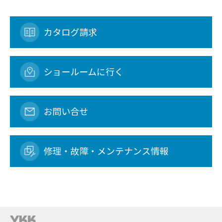
カタログ請求
ショールームに行く
お問い合せ
修理・故障・メンテナンス情報