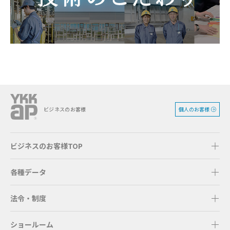
個人のお客様
ビジネスのお客様
ビジネスのお客様TOP
各種データ
法令・制度
ショールーム