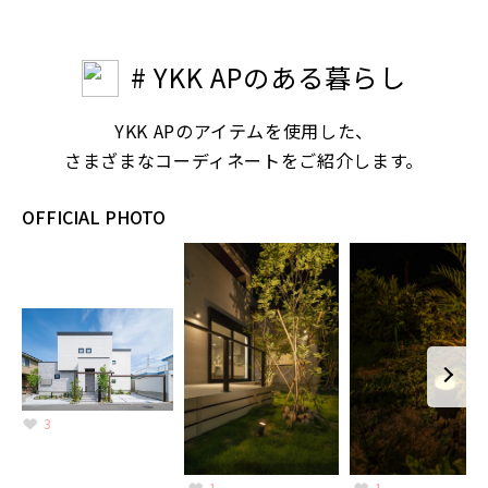
# YKK APのある暮らし
YKK APのアイテムを使用した、
さまざまなコーディネートをご紹介します。
OFFICIAL PHOTO
3
1
1