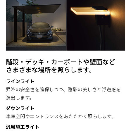
階段・デッキ・カーポートや壁面など
さまざまな場所を照らします。
ラインライト
昇降の安全性を確保しつつ、陰影の美しさと浮遊感を
演出します。
ダウンライト
車庫空間やエントランスをあたたかく照らします。
汎用施工ライト