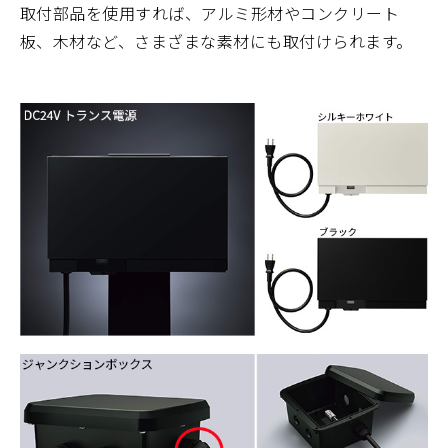
取付部品を使用すれば、アルミ形材やコンクリート
板、木材など、さまざまな素材にも取付けられます。