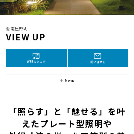
低電圧照明
VIEW UP
WEBカタログ
問い合せる
Menu
「照らす」と「魅せる」を叶
えたプレート型照明や