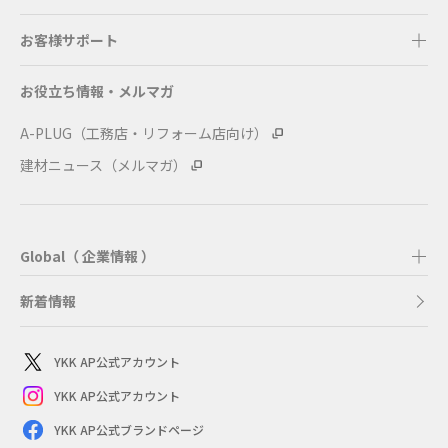
お客様サポート
お役立ち情報・メルマガ
A-PLUG（工務店・リフォーム店向け）
建材ニュース（メルマガ）
Global（ 企業情報 ）
新着情報
YKK AP公式アカウント
YKK AP公式アカウント
YKK AP公式ブランドページ