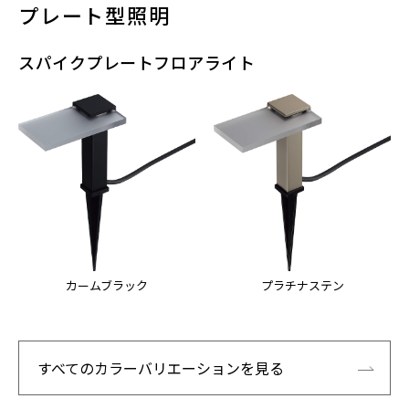
プレート型照明
スパイクプレートフロアライト
カームブラック
プラチナステン
すべてのカラーバリエーションを見る