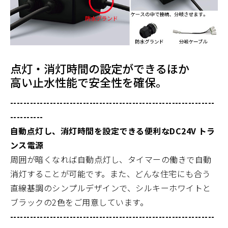
点灯・消灯時間の設定ができるほか
高い止水性能で安全性を確保。
--------------------------------------------------------------
----------
自動点灯し、消灯時間を設定できる便利なDC24V トラ
ンス電源
周囲が暗くなれば自動点灯し、タイマーの働きで自動
消灯することが可能です。また、どんな住宅にも合う
直線基調のシンプルデザインで、シルキーホワイトと
ブラックの2色をご用意しています。
--------------------------------------------------------------