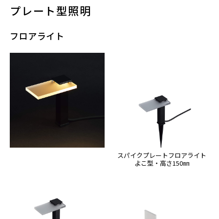
プレート型照明
フロアライト
スパイクプレートフロアライト
よこ型・高さ150㎜