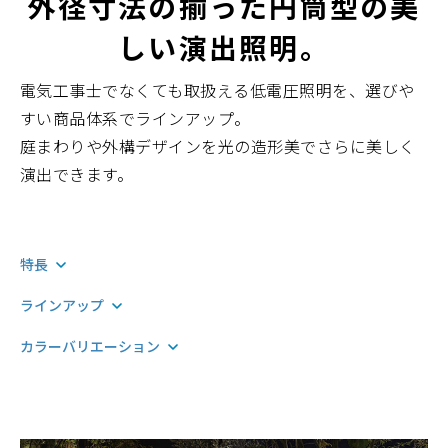
外径寸法の揃った円筒型の美
しい演出照明。
電気工事士でなくても取扱える低電圧照明を、選びや
すい商品体系でラインアップ。
庭まわりや外構デザインを光の造形美でさらに美しく
演出できます。
特長
ラインアップ
カラーバリエーション