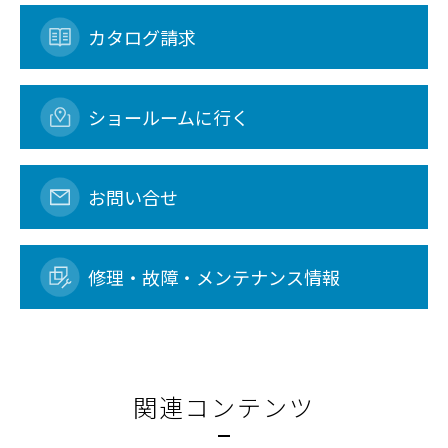
カタログ請求
ショールームに行く
お問い合せ
修理・故障・メンテナンス情報
関連コンテンツ