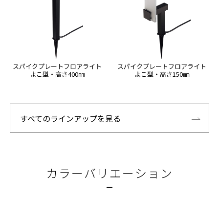
スパイクプレートフロアライト
スパイクプレートフロアライト
よこ型・高さ400㎜
よこ型・高さ150㎜
すべてのラインアップを見る
カラーバリエーション