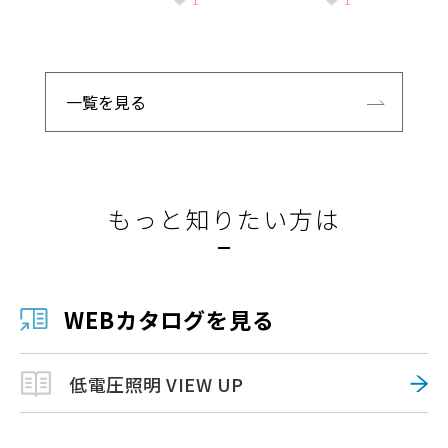
一覧を見る
もっと知りたい方は
WEBカタログを見る
低電圧照明 VIEW UP