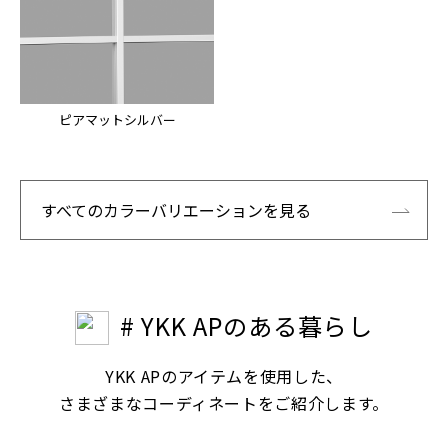
ピアマットシルバー
すべてのカラーバリエーションを見る
# YKK APのある暮らし
YKK APのアイテムを使用した、
さまざまなコーディネートをご紹介します。