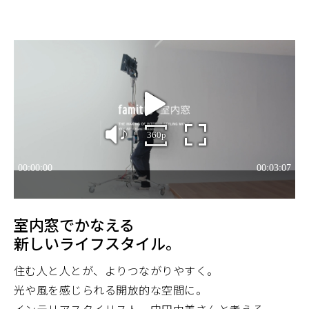
室内窓でかなえる
新しいライフスタイル。
住む人と人とが、よりつながりやすく。
光や風を感じられる開放的な空間に。
インテリアスタイリスト、中田由美さんと考える