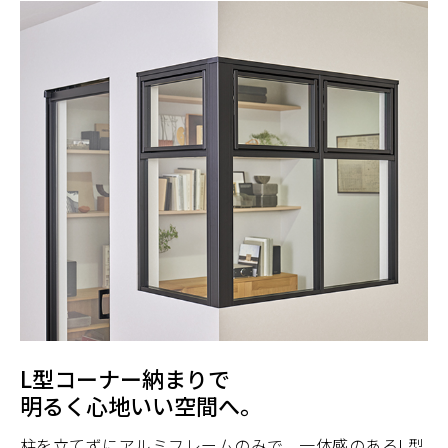
L型コーナー納まりで
明るく心地いい空間へ。
柱を立てずにアルミフレームのみで、一体感のあるL型