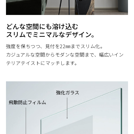
どんな空間にも溶け込む
スリムでミニマルなデザイン。
強度を保ちつつ、見付を22㎜までスリム化。
カジュアルな空間からモダンな空間まで、幅広いイン
テリアテイストにマッチします。