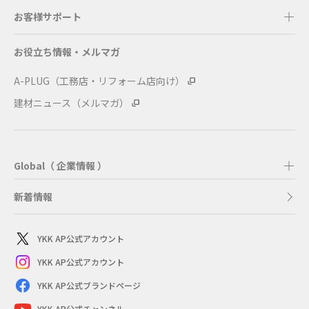
お客様サポート
お役立ち情報・メルマガ
A-PLUG（工務店・リフォーム店向け）
建材ニュース（メルマガ）
Global（ 企業情報 ）
新着情報
YKK AP公式アカウント
YKK AP公式アカウント
YKK AP公式ブランドページ
YKK AP公式チャンネル