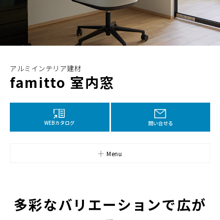
アルミインテリア建材
famitto 室内窓
WEBカタログ
問い合せる
Menu
多彩なバリエーションで広が