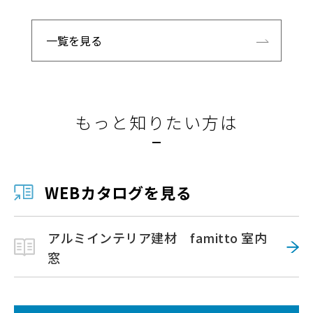
一覧を見る
もっと知りたい方は
WEBカタログを見る
アルミインテリア建材 famitto 室内
窓