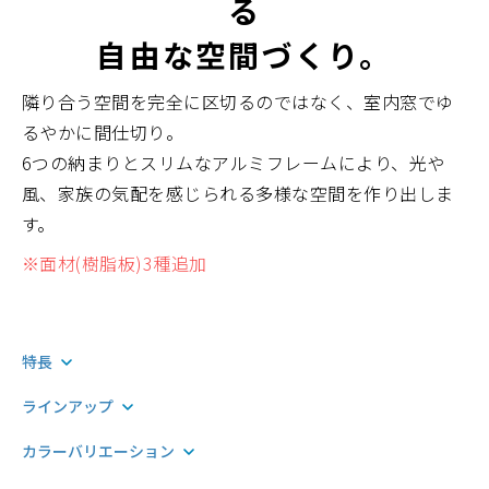
る
自由な空間づくり。
隣り合う空間を完全に区切るのではなく、室内窓でゆ
るやかに間仕切り。
6つの納まりとスリムなアルミフレームにより、光や
風、家族の気配を感じられる多様な空間を作り出しま
す。
※面材(樹脂板)3種追加
特長
ラインアップ
カラーバリエーション