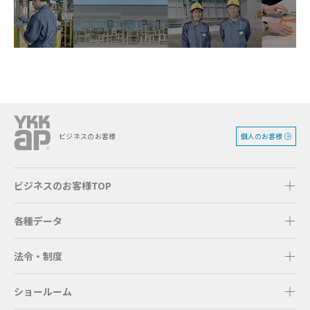
個人のお客様
ビジネスのお客様
ビジネスのお客様TOP
各種データ
法令・制度
ショールーム