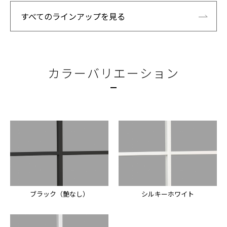
すべてのラインアップを見る
カラーバリエーション
ブラック（艶なし）
シルキーホワイト