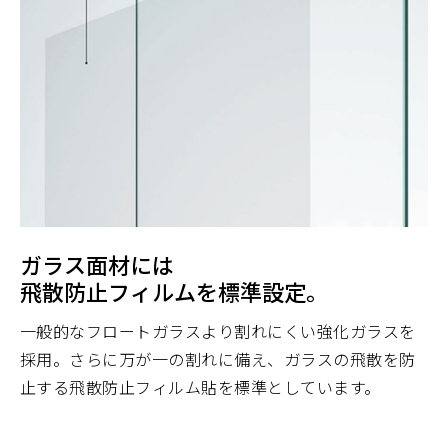
ガラス面材には
飛散防止フィルムを標準設定。
一般的なフロートガラスより割れにくい強化ガラスを
採用。さらに万が一の割れに備え、ガラスの飛散を防
止する飛散防止フィルム貼を標準としています。