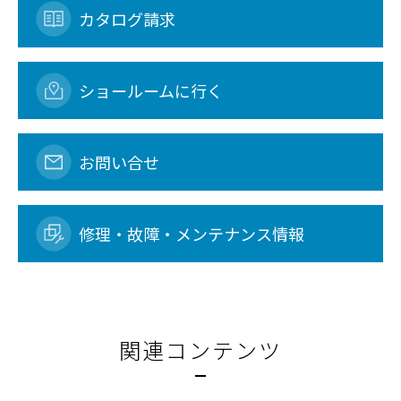
カタログ請求
ショールームに行く
お問い合せ
修理・故障・メンテナンス情報
関連コンテンツ