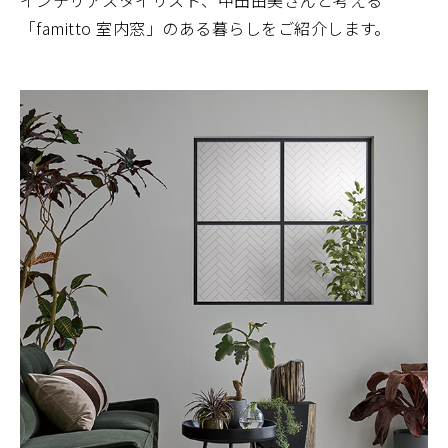
「famitto 室内窓」のある暮らしをご紹介します。