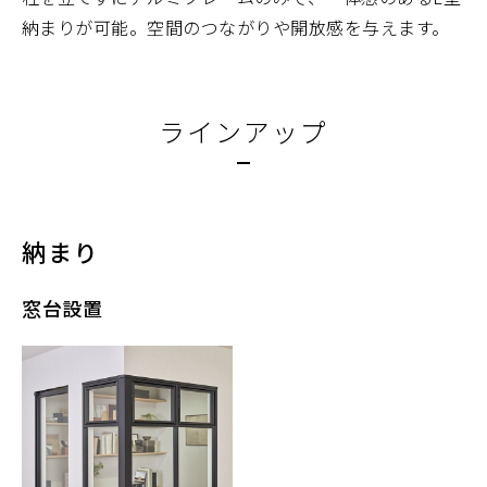
納まりが可能。空間のつながりや開放感を与えます。
ラインアップ
納まり
窓台設置