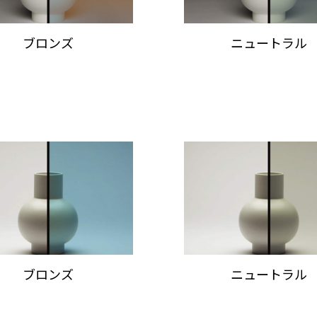
ブロンズ
ニュートラル
ブロンズ
ニュートラル