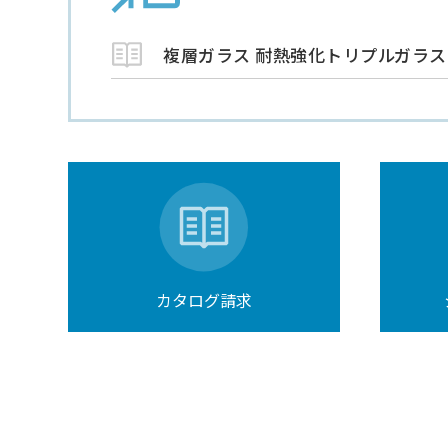
複層ガラス 耐熱強化トリプルガラス
カタログ請求