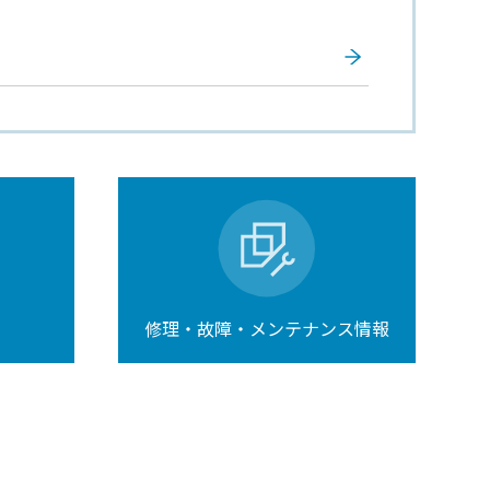
修理・故障・メンテナンス情報