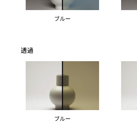
ブルー
透過
ブルー