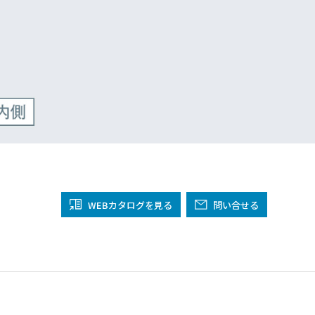
WEBカタログ
を見る
問い合せる