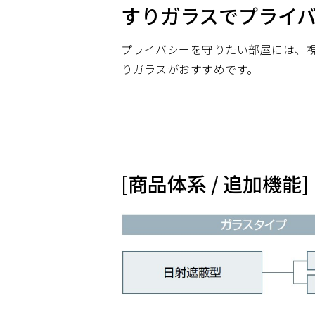
すりガラスでプライ
プライバシーを守りたい部屋には、
りガラスがおすすめです。
[商品体系 / 追加機能]