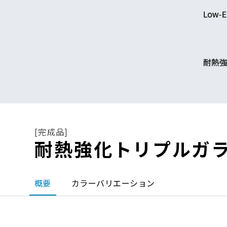
[完成品]
耐熱強化トリプルガ
概要
カラーバリエーション