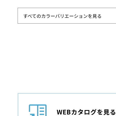
すべてのカラーバリエーションを見る
WEBカタログを見