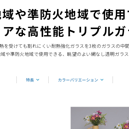
地域や準防火地域で使用
リアな高性能トリプルガ
熱を受けても割れにくい耐熱強化ガラスを3枚のガラスの中
地域や準防火地域で使用できる、眺望のよい網なし透明ガラス
特長
カラーバリエーション