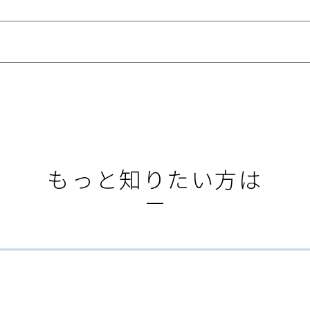
もっと知りたい方は
る