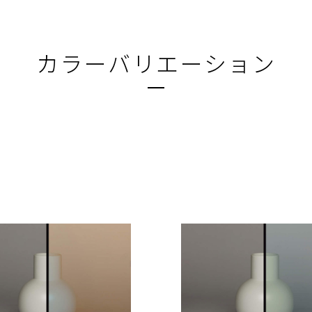
カラーバリエーション