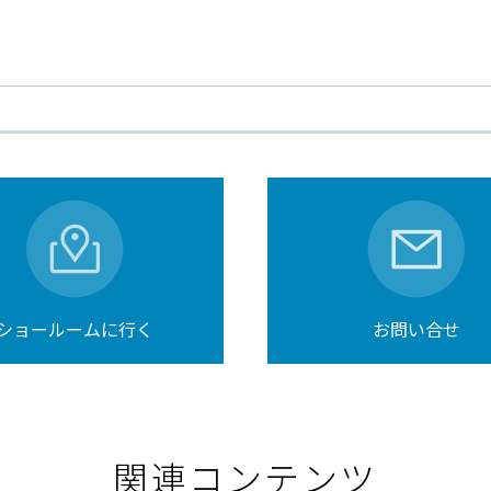
ショールームに行く
お問い合せ
関連コンテンツ