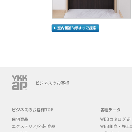
ビジネスのお客様
ビジネスのお客様TOP
各種データ
住宅商品
WEBカタログ
エクステリア/外装 商品
WEB組立・施工