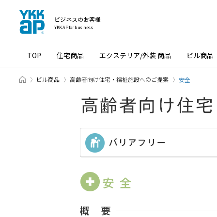
ビジネスのお客様
YKK AP for business
TOP
住宅商品
エクステリア/外装 商品
ビル商品
TOP
ビル商品
高齢者向け住宅・福祉施設へのご提案
安全