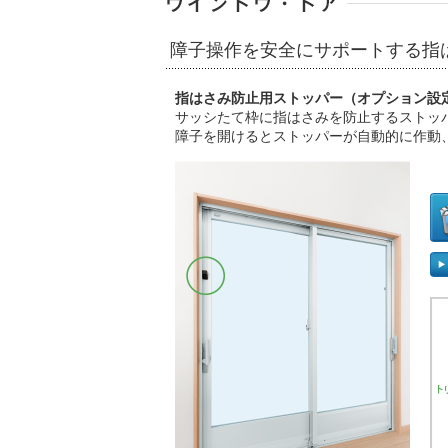
障子操作を安全にサポートする指
指はさみ防止用ストッパー（オプション設
サッシたて枠に指はさみを防止するストッ
障子を開けるとストッパーが自動的に作動