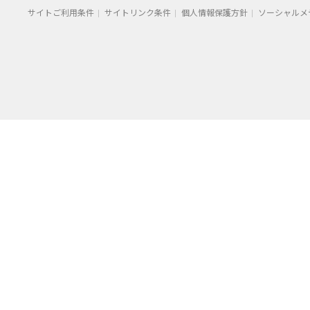
サイトご利用条件
サイトリンク条件
個人情報保護方針
ソーシャルメ