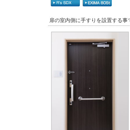
扉の室内側に手すりを設置する事