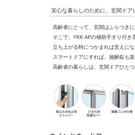
安心な暮らしのために、玄関ドア
高齢者にとって、玄関はふらつきに
そこで、YKK APの補助手すり付き
立ち上がる時につかまれば支えにな
スマートドアにすれば、施解錠も楽
高齢者の暮らしは、玄関ドアひとつ