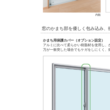
内観
窓のかまち部を優しく包み込み、
かまち用保護カバー（オプション設定）
アルミに比べて柔らかい樹脂材を使用し、
万が一衝突した場合でもケガをしにくく、