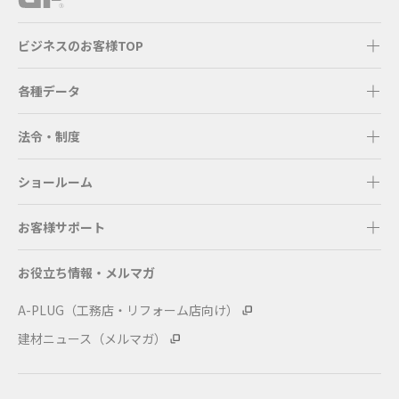
ビジネスのお客様TOP
各種データ
法令・制度
ショールーム
お客様サポート
お役立ち情報・メルマガ
A-PLUG（工務店・リフォーム店向け）
建材ニュース（メルマガ）