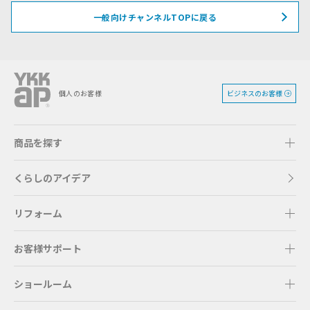
一般向けチャンネルTOPに戻る
ビジネスのお客様
個人のお客様
商品を探す
くらしのアイデア
リフォーム
お客様サポート
ショールーム