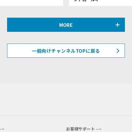
MORE
一般向けチャンネルTOPに戻る
お客様サポート