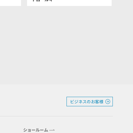
ビジネスのお客様
ショールーム