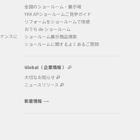
全国のショールーム・展示場
YKK APショールームご見学ガイド
リフォームをショールームで体感
おうち de ショールーム
ナンスに
ショールーム展示商品検索
ショールームに関するよくあるご質問
Global（ 企業情報 ）
大切なお知らせ
ニュースリリース
新着情報