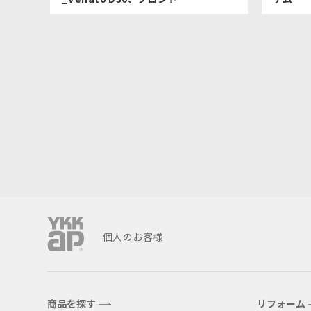
個人のお客様
商品を探す
リフォーム