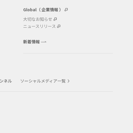
Global（ 企業情報 ）
大切なお知らせ
ニュースリリース
新着情報
ャンネル
ソーシャルメディア一覧