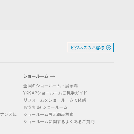
ビジネスのお客様
ショールーム
全国のショールーム・展示場
YKK APショールームご見学ガイド
リフォームをショールームで体感
おうち de ショールーム
ナンスに
ショールーム展示商品検索
ショールームに関するよくあるご質問