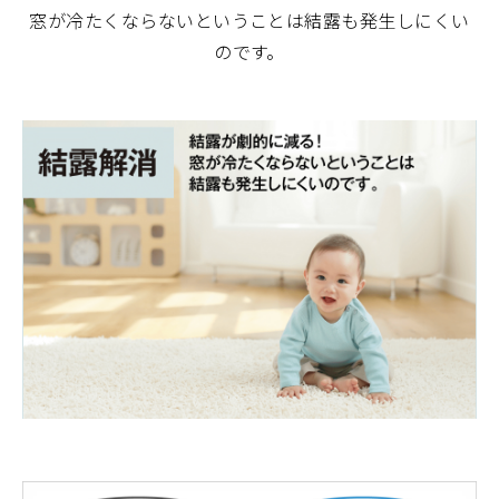
窓が冷たくならないということは結露も発生しにくい
のです。