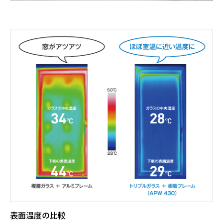
表面温度の比較