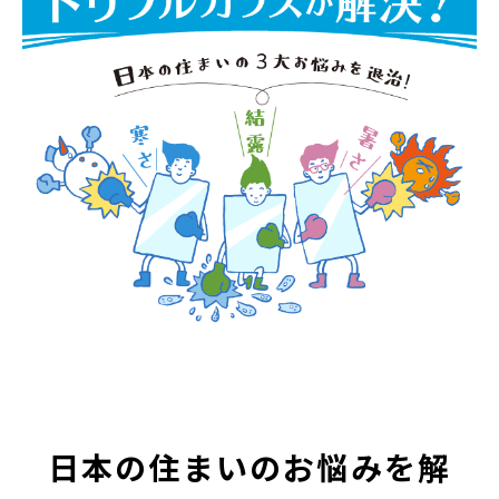
日本の住まいのお悩みを解