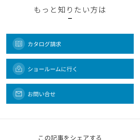
もっと知りたい方は
カタログ請求
ショールームに行く
お問い合せ
この記事をシェアする