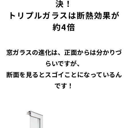
決！
トリプルガラスは断熱効果が
約4倍
窓ガラスの進化は、正面からは分かりづ
らいですが、
断面を見るとスゴイことになっているん
です！