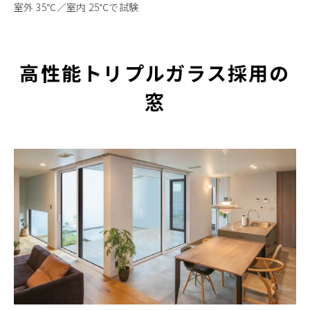
室外 35℃／室内 25℃で試験
高性能トリプルガラス採用の
窓