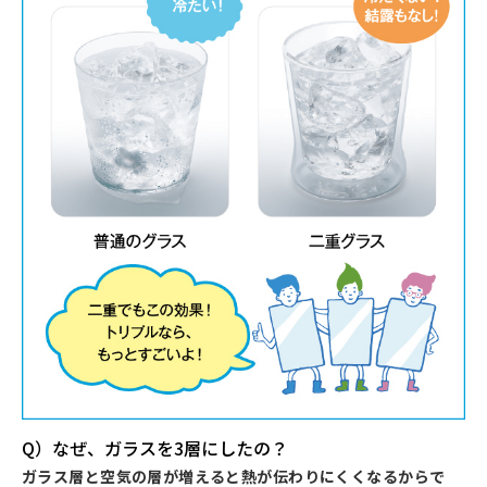
Q）なぜ、ガラスを3層にしたの？
ガラス層と空気の層が増えると熱が伝わりにくくなるからで