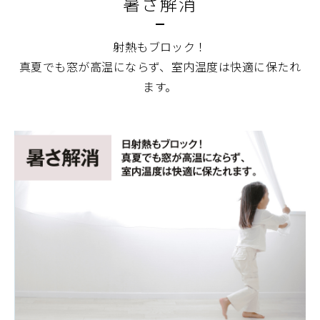
暑さ解消
射熱もブロック！
真夏でも窓が高温にならず、室内温度は快適に保たれ
ます。