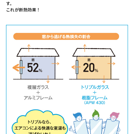
す。
これが断熱効果！