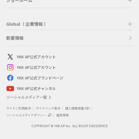
ショールーム
Global（ 企業情報 ）
新着情報
YKK AP公式アカウント
YKK AP公式アカウント
YKK AP公式ブランドページ
YKK AP公式チャンネル
ソーシャルメディア一覧
サイトご利用条件
サイトリンク条件
個人情報保護方針
ソーシャルメディアポリシー
推奨環境
COPYRIGHT © YKK AP Inc. ALL RIGHTS RESERVED