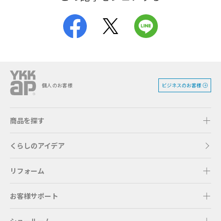
ビジネスのお客様
個人のお客様
商品を探す
くらしのアイデア
リフォーム
お客様サポート