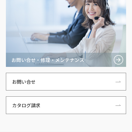
お問い合せ・修理・メンテナンス
お問い合せ
カタログ請求