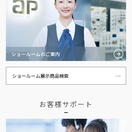
ショールームのご案内
ショールーム展示商品検索
お客様サポート