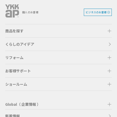
ビジネスのお客様
個人のお客様
商品を探す
くらしのアイデア
リフォーム
お客様サポート
ショールーム
Global（ 企業情報 ）
新着情報