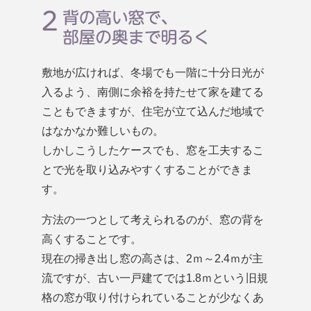
敷地が広ければ、冬場でも一階に十分日光が
入るよう、南側に余裕を持たせて家を建てる
こともできますが、住宅が立て込んだ地域で
はなかなか難しいもの。
しかしこうしたケースでも、窓を工夫するこ
とで光を取り込みやすくすることができま
す。
方法の一つとして考えられるのが、窓の背を
高くすることです。
現在の掃き出し窓の高さは、2ｍ～2.4ｍが主
流ですが、古い一戸建てでは1.8ｍという旧規
格の窓が取り付けられていることが少なくあ