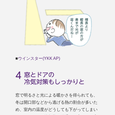
■
ウインスター(YKK AP)
窓で明るさと光による暖かさを得られても、
冬は開口部などから逃げる熱の割合が多いた
め、室内の温度がどうしても下がってしまい