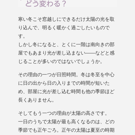
寒い冬こそ窓越しにできるだけ太陽の光を取
り込んで、明るく暖かく過ごしたいもので
す。
しかし冬になると、とくに一階は南向きの部
屋でもあまり光が差し込まない――などと感
じることが多いのではないでしょうか。
その理由の一つが日照時間。冬は冬至を中心
に日の出から日の入りまでの時間が短いた
め、部屋に光が差し込む時間も他の季節ほど
長くありません。
そしてもう一つの理由が太陽の高さです。
一日のうちで太陽が最も高くなるのは、どの
季節でも正午ごろ。正午の太陽は夏至の時期