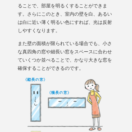
ることで、部屋を明るくすることができま
す。さらにこのとき、室内の壁を白、あるい
は白に近い薄く明るい色にすれば、光は反射
しやすくなります。
また壁の面積が限られている場合でも、小さ
な真四角の窓や細長い窓をスペースに合わせ
ていくつか並べることで、かなり大きな窓を
確保することができるのです。