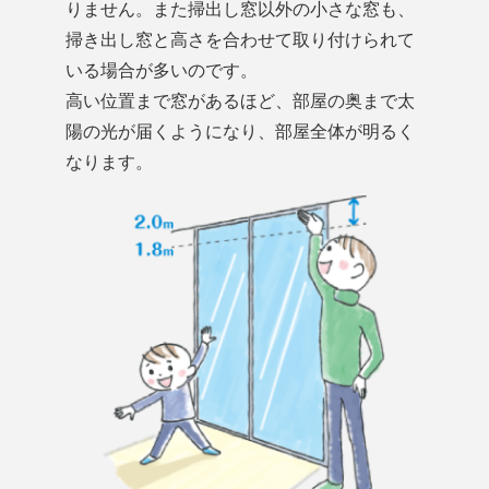
りません。また掃出し窓以外の小さな窓も、
掃き出し窓と高さを合わせて取り付けられて
いる場合が多いのです。
高い位置まで窓があるほど、部屋の奥まで太
陽の光が届くようになり、部屋全体が明るく
なります。