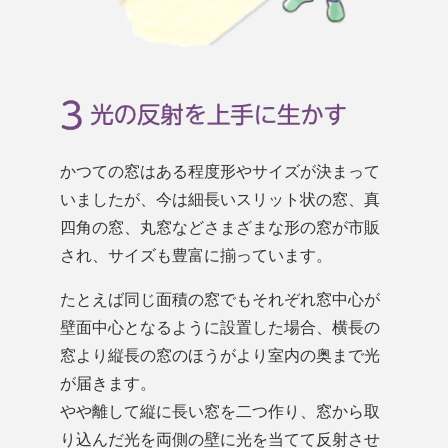
かつての窓はある程度形やサイズが決まって
いましたが、今は細長いスリット状の窓、真
四角の窓、丸窓などさまざまな形の窓が市販
され、サイズも豊富に揃っています。
たとえば同じ面積の窓でもそれぞれ窓中心が
壁面中心となるように設置した場合、横長の
窓より縦長の窓のほうがより室内の奥まで光
が届きます。
やや離して縦に長い窓を二つ作り、窓から取
り込んだ光を両側の壁に光を当てて反射させ