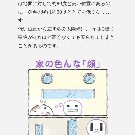
は地面に対して約80度と高い位置にあるの
に、冬至の頃は約30度ととても低くなりま
す。
低い位置から差す冬の太陽光は、南側に建つ
建物がそれほど高くなくても遮られてしまう
ことがあるのです。