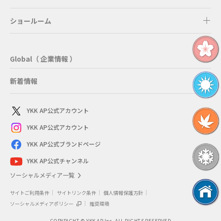
ショールーム
Global（ 企業情報 ）
新着情報
YKK AP公式アカウント
YKK AP公式アカウント
YKK AP公式ブランドページ
YKK AP公式チャンネル
ソーシャルメディア一覧
サイトご利用条件
サイトリンク条件
個人情報保護方針
ソーシャルメディアポリシー
推奨環境
COPYRIGHT © YKK AP Inc. ALL RIGHTS RESERVED