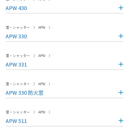
APW 430
窓・シャッター
APW
APW 330
窓・シャッター
APW
APW 331
窓・シャッター
APW
APW 330 防火窓
窓・シャッター
APW
APW 511