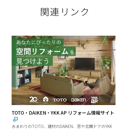
関連リンク
TOTO・DAIKEN・YKK AP リフォーム情報サイト
水まわりのTOTO、建材のDAIKEN、窓や玄関ドアのYKK