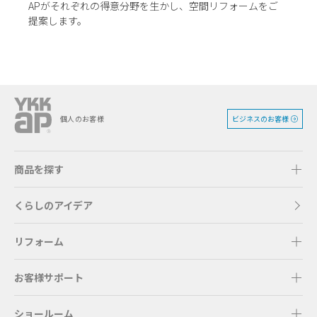
APがそれぞれの得意分野を生かし、空間リフォームをご
提案します。
ビジネスのお客様
個人のお客様
商品を探す
くらしのアイデア
リフォーム
お客様サポート
ショールーム