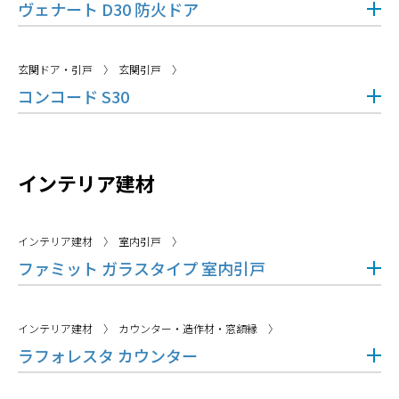
ヴェナート D30 防火ドア
玄関ドア・引戸
玄関引戸
コンコード S30
インテリア建材
インテリア建材
室内引戸
ファミット ガラスタイプ 室内引戸
インテリア建材
カウンター・造作材・窓額縁
ラフォレスタ カウンター