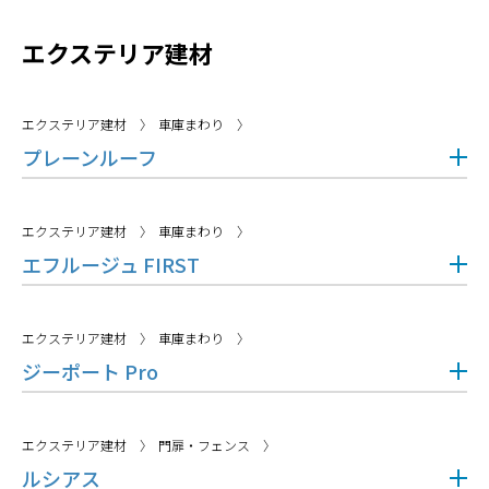
エクステリア建材
エクステリア建材
車庫まわり
プレーンルーフ
エクステリア建材
車庫まわり
エフルージュ FIRST
エクステリア建材
車庫まわり
ジーポート Pro
エクステリア建材
門扉・フェンス
ルシアス