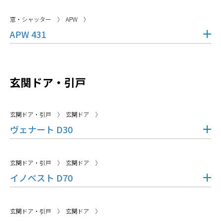
窓・シャッター
APW
APW 431
玄関ドア・引戸
玄関ドア・引戸
玄関ドア
ヴェナート D30
玄関ドア・引戸
玄関ドア
イノベスト D70
玄関ドア・引戸
玄関ドア