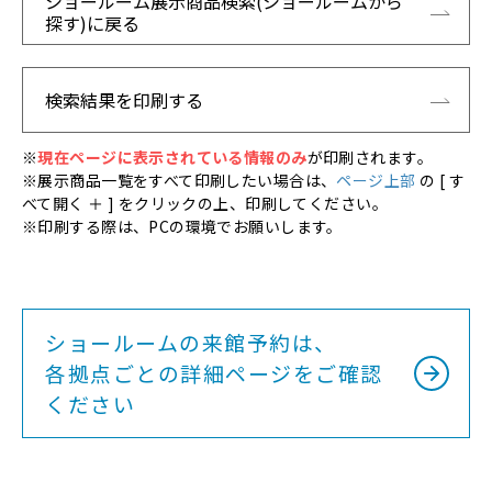
ショールーム展示商品検索(ショールームから
探す)に戻る
検索結果を印刷する
※
現在ページに表示されている情報のみ
が印刷されます。
※展示商品一覧をすべて印刷したい場合は、
ページ上部
の [ す
べて開く ＋ ] をクリックの上、印刷してください。
※印刷する際は、PCの環境でお願いします。
ショールームの来館予約は、
各拠点ごとの詳細ページをご確認
ください