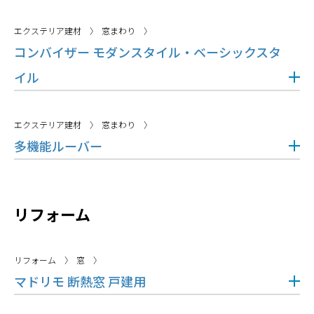
エクステリア建材
窓まわり
コンバイザー モダンスタイル・ベーシックスタ
イル
エクステリア建材
窓まわり
多機能ルーバー
リフォーム
リフォーム
窓
マドリモ 断熱窓 戸建用