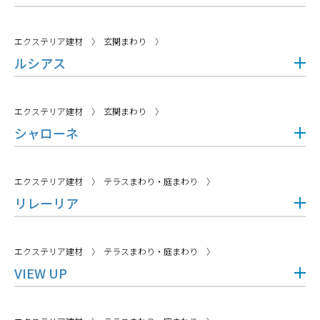
エクステリア建材
玄関まわり
ルシアス
エクステリア建材
玄関まわり
シャローネ
エクステリア建材
テラスまわり・庭まわり
リレーリア
エクステリア建材
テラスまわり・庭まわり
VIEW UP