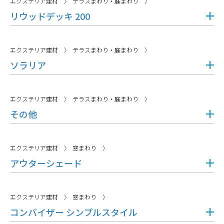
エクステリア建材
テラスまわり・庭まわり
リウッドデッキ 200
エクステリア建材
テラスまわり・庭まわり
ソラリア
エクステリア建材
テラスまわり・庭まわり
その他
エクステリア建材
窓まわり
アウターシェード
エクステリア建材
窓まわり
コンバイザー シンプルスタイル