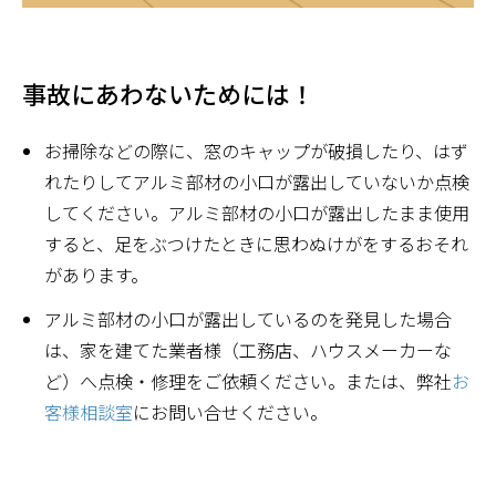
事故にあわないためには！
お掃除などの際に、窓のキャップが破損したり、はず
れたりしてアルミ部材の小口が露出していないか点検
してください。アルミ部材の小口が露出したまま使用
すると、足をぶつけたときに思わぬけがをするおそれ
があります。
アルミ部材の小口が露出しているのを発見した場合
は、家を建てた業者様（工務店、ハウスメーカーな
ど）へ点検・修理をご依頼ください。または、弊社
お
客様相談室
にお問い合せください。