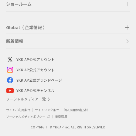
ショールーム
Global（ 企業情報 ）
新着情報
YKK AP公式アカウント
YKK AP公式アカウント
YKK AP公式ブランドページ
YKK AP公式チャンネル
ソーシャルメディア一覧
サイトご利用条件
サイトリンク条件
個人情報保護方針
ソーシャルメディアポリシー
推奨環境
COPYRIGHT © YKK AP Inc. ALL RIGHTS RESERVED