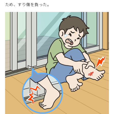
ため、すり傷を負った。