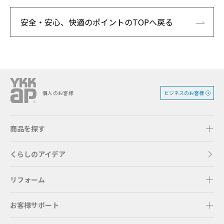
安全・安心、快適のポイントのTOPへ戻る
ビジネスのお客様
個人のお客様
商品を探す
くらしのアイデア
リフォーム
お客様サポート