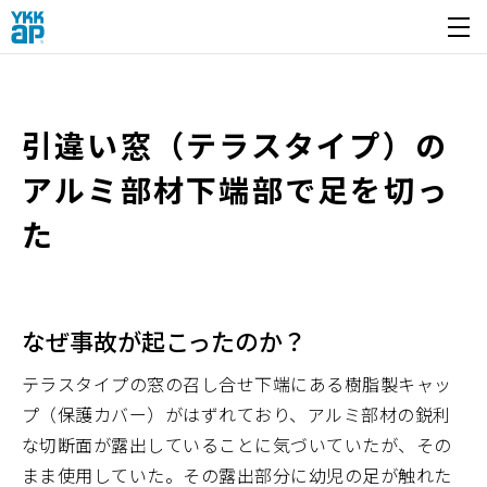
開く
引違い窓（テラスタイプ）の
アルミ部材下端部で足を切っ
た
なぜ事故が起こったのか？
テラスタイプの窓の召し合せ下端にある樹脂製キャッ
プ（保護カバー）がはずれており、アルミ部材の鋭利
な切断面が露出していることに気づいていたが、その
まま使用していた。その露出部分に幼児の足が触れた