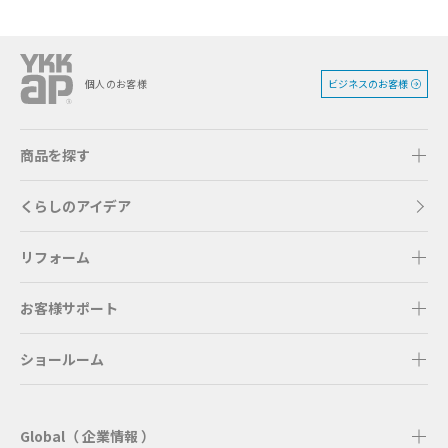
ビジネスのお客様
個人のお客様
商品を探す
くらしのアイデア
リフォーム
お客様サポート
ショールーム
Global（ 企業情報 ）