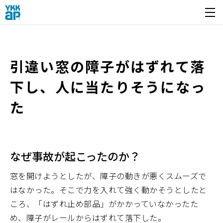
開く
引違い窓の障子がはずれて落
下し、人に当たりそうになっ
た
なぜ事故が起こったのか？
窓を開けようとしたが、障子の動きが悪くスムーズで
はなかった。そこで力を入れて強く動かそうとしたと
ころ、「はずれ止め部品」がかかっていなかったた
め、障子がレールからはずれて落下した。