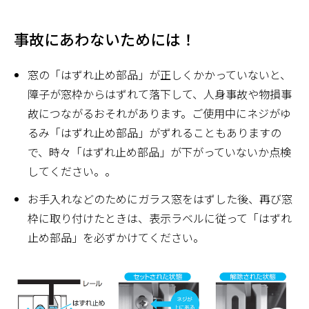
事故にあわないためには！
窓の「はずれ止め部品」が正しくかかっていないと、
障子が窓枠からはずれて落下して、人身事故や物損事
故につながるおそれがあります。ご使用中にネジがゆ
るみ「はずれ止め部品」がずれることもありますの
で、時々「はずれ止め部品」が下がっていないか点検
してください。。
お手入れなどのためにガラス窓をはずした後、再び窓
枠に取り付けたときは、表示ラベルに従って「はずれ
止め部品」を必ずかけてください。