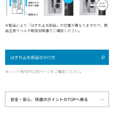
※製品により「はずれ止め部品」の位置が異なりますので、商
品注意ラベルや取扱説明書でご確認ください。
はずれ止め部品のかけ方
※リンク先PDFの195ページをご確認ください。
安全・安心、快適のポイントのTOPへ戻る