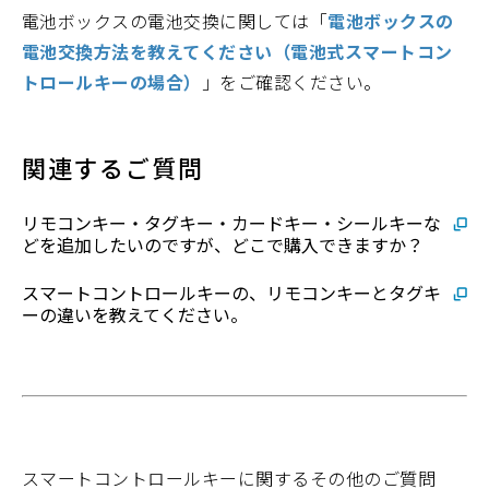
電池ボックスの電池交換に関しては「
電池ボックスの
電池交換方法を教えてください（電池式スマートコン
トロールキーの場合）
」をご確認ください。
関連するご質問
リモコンキー・タグキー・カードキー・シールキーな
どを追加したいのですが、どこで購入できますか？
スマートコントロールキーの、リモコンキーとタグキ
ーの違いを教えてください。
スマートコントロールキーに関するその他のご質問