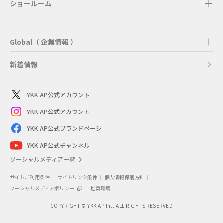
ショールーム
Global（ 企業情報 ）
新着情報
YKK AP公式アカウント
YKK AP公式アカウント
YKK AP公式ブランドページ
YKK AP公式チャンネル
ソーシャルメディア一覧
サイトご利用条件
サイトリンク条件
個人情報保護方針
ソーシャルメディアポリシー
推奨環境
COPYRIGHT © YKK AP Inc. ALL RIGHTS RESERVED