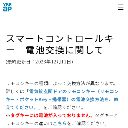
開く
スマートコントロールキ
ー 電池交換に関して
(最終更新日：2023年12月11日)
リモコンキーの種類によって交換方法が異なります。
詳しくは「
電気錠玄関ドアのリモコンキー（リモコン
キー・ポケットKey・携帯器）の電池交換方法を、教
えてください。
」をご確認ください。
※
タグキーには電池が入っておりません。
タグキーと
リモコンキーの違いは
こちら
をご確認ください。