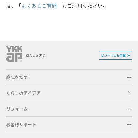
は、「
よくあるご質問
」もご活用ください。
ビジネスのお客様
個人のお客様
商品を探す
くらしのアイデア
リフォーム
お客様サポート