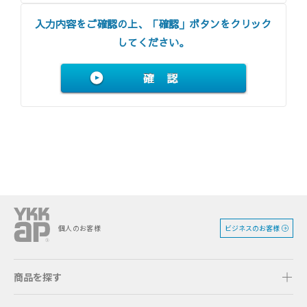
入力内容をご確認の上、「確認」ボタンをクリック
してください。
ビジネスのお客様
個人のお客様
商品を探す