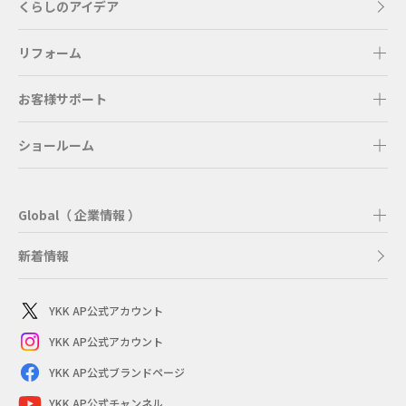
くらしのアイデア
リフォーム
お客様サポート
ショールーム
Global（ 企業情報 ）
新着情報
YKK AP公式アカウント
YKK AP公式アカウント
YKK AP公式ブランドページ
YKK AP公式チャンネル