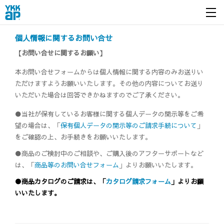
開く
個人情報に関するお問い合せ
【お問い合せに関するお願い】
本お問い合せフォームからは個人情報に関する内容のみお送りい
ただけますようお願いいたします。その他の内容についてお送り
いただいた場合は回答できかねますのでご了承ください。
●当社が保有しているお客様に関する個人データの開示等をご希
望の場合は、「
保有個人データの開示等のご請求手続について
」
をご確認の上、お手続きをお願いいたします。
●商品のご検討中のご相談や、ご購入後のアフターサポートなど
は、「
商品等のお問い合せフォーム
」よりお願いいたします。
●商品カタログのご請求は、「
カタログ請求フォーム
」よりお願
いいたします。