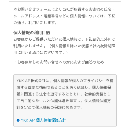
本お問い合せフォームにより当社が取得するお客様の氏名・
メールアドレス・電話番号などの個人情報については、下記
の通り、利用いたします。
個人情報の利用目的
お客様からご提供いただいた個人情報は、下記目的以外には
利用いたしません。（個人情報を除いた状態で社内統計処理
用に用いる場合はございます。）
・お客様からのお問い合せへの対応および回答のため
YKK AP株式会社は、個人情報が個人のプライバシーを構
成する重要な情報であることを深く認識し、個人情報保
護に関連する法令を遵守するとともに、社会的責務とし
て自主的なルールと保護体制を確立し、個人情報保護方
針を定めて個人情報の保護に努めます。
YKK AP 個人情報保護方針