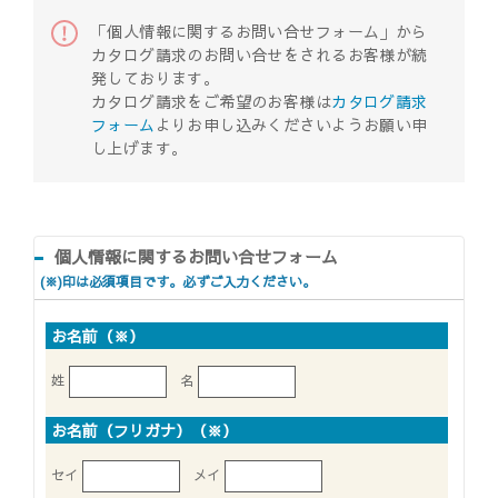
「個人情報に関するお問い合せフォーム」から
カタログ請求のお問い合せをされるお客様が続
発しております。
カタログ請求をご希望のお客様は
カタログ請求
フォーム
よりお申し込みくださいようお願い申
し上げます。
個人情報に関するお問い合せフォーム
(※)印は必須項目です。必ずご入力ください。
お名前（※）
姓
名
お名前（フリガナ）（※）
セイ
メイ