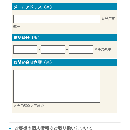
メールアドレス（※）
※半角英
数字
電話番号（※）
-
-
※半角数字
お問い合せ内容（※）
※全角500文字まで
お客様の個人情報のお取り扱いについて