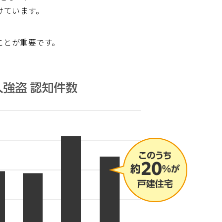
けています。
ことが重要です。