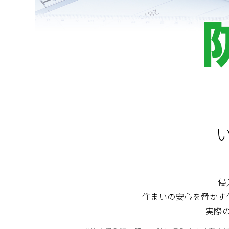
ショールームに関するよくあるご質問
侵
住まいの安心を脅かす
実際