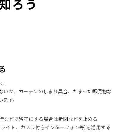
を知ろう
る
す。
ないか、カーテンのしまり具合、たまった郵便物な
います。
行などで留守にする場合は新聞などを止める
きライト、カメラ付きインターフォン等)を活用する