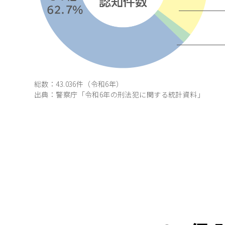
総数：43.036件（令和6年）
出典：警察庁「令和6年の刑法犯に関する統計資料」