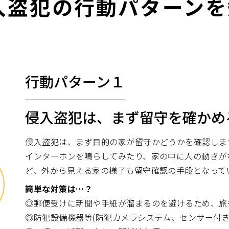
侵入盗犯の行動パターン
行動パターン１
───────
侵入盗犯は、まず留守を確かめ
侵入盗犯は、まず目的の家が留守かどうかを確認しま
インターホンを鳴らしてみたり、家の中に人の動きが
ど、外から見える家の様子も留守確認の手段となって
簡単な対策は…？
◎郵便受けに新聞や手紙が溜まるのを避けるため、旅
◎防犯設備機器等(防犯カメラシステム、センサー付