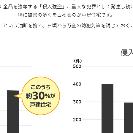
て金品を強奪する「侵入強盗」、重大な犯罪として発生し続
特に被害の多くを占めるのが戸建住宅です。
」という油断を捨て、日頃から万全の防犯対策を講じておく