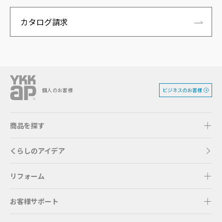
カタログ請求
ビジネスのお客様
個人のお客様
商品を探す
くらしのアイデア
リフォーム
お客様サポート