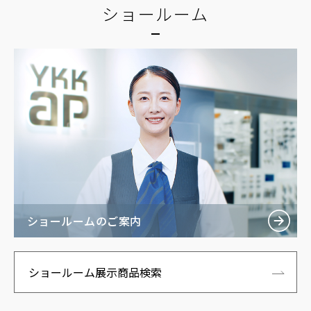
ショールーム
ショールームのご案内
ショールーム展示商品検索