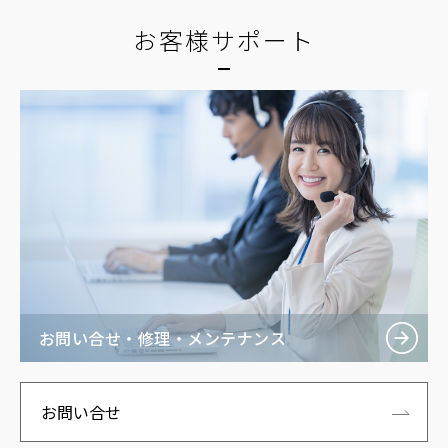
お客様サポート
お問い合せ・修理・メンテナンス
お問い合せ