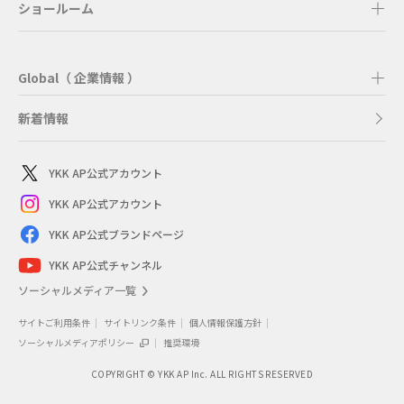
ショールーム
Global（ 企業情報 ）
新着情報
YKK AP公式アカウント
YKK AP公式アカウント
YKK AP公式ブランドページ
YKK AP公式チャンネル
ソーシャルメディア一覧
サイトご利用条件
サイトリンク条件
個人情報保護方針
ソーシャルメディアポリシー
推奨環境
COPYRIGHT © YKK AP Inc. ALL RIGHTS RESERVED