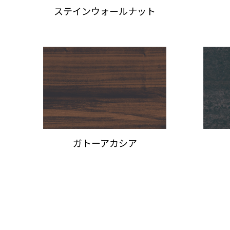
ショールームに関するよくあるご質問
ステインウォールナット
ガトーアカシア