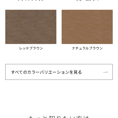
レッドブラウン
ナチュラルブラウン
すべてのカラーバリエーションを見る