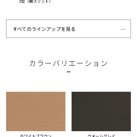
3型〈横スリット〉
すべてのラインアップを見る
カラーバリエーション
ホワイトブラウン
ウォームグレイ