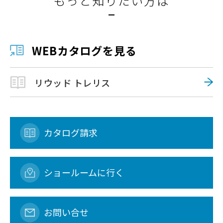
もっと知りたい方は
WEBカタログを見る
リウッド トレリス
カタログ請求
ショールームに行く
お問い合せ