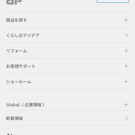
商品を探す
くらしのアイデア
リフォーム
お客様サポート
ショールーム
Global（ 企業情報 ）
新着情報