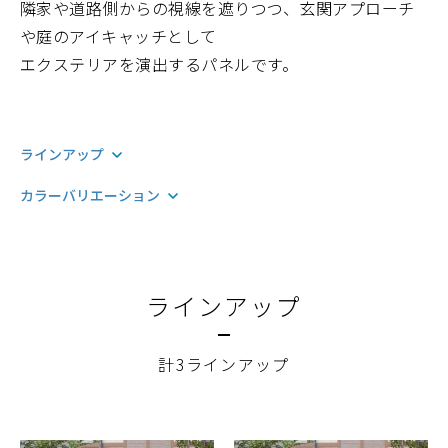
隣家や道路側からの視線を遮りつつ、玄関アプローチ
や庭のアイキャッチとして
エクステリアを演出するパネルです。
ラインアップ
カラーバリエーション
ラインアップ
計3ラインアップ