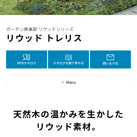
ガーデン倶楽部 リウッドシリーズ
リウッド トレリス
カタログを取り寄せる
WEBカタログ
問い合せる
Menu
天然木の温かみを生かした
リウッド素材。