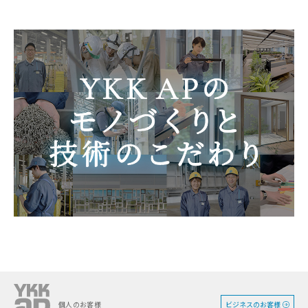
ビジネスのお客様
個人のお客様