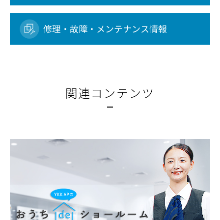
修理・故障・メンテナンス情報
関連コンテンツ