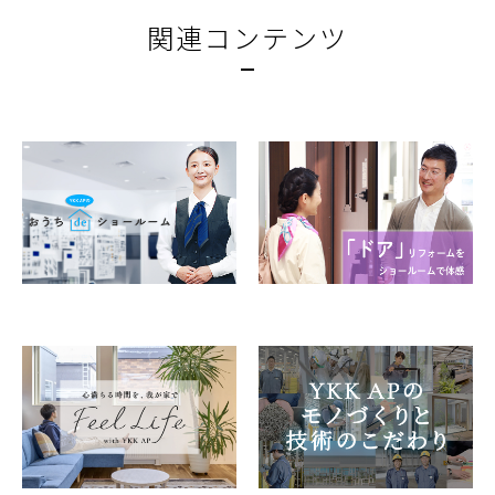
関連コンテンツ