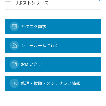
Jポストシリーズ
カタログ請求
ショールームに行く
お問い合せ
修理・故障・メンテナンス情報