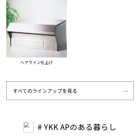
ヘアライン仕上げ
すべてのラインアップを見る
# YKK APのある暮らし