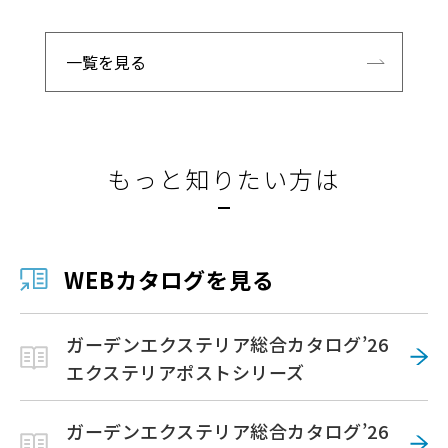
一覧を見る
もっと知りたい方は
WEBカタログを見る
ガーデンエクステリア総合カタログ’26
エクステリアポストシリーズ
ガーデンエクステリア総合カタログ’26