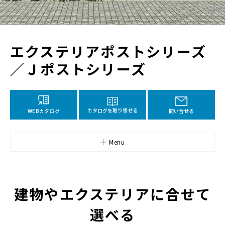
エクステリアポストシリーズ
／Ｊポストシリーズ
カタログを取り寄せる
WEBカタログ
問い合せる
Menu
建物やエクステリアに合せて
選べる