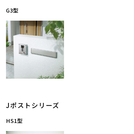
G3型
Jポストシリーズ
HS1型