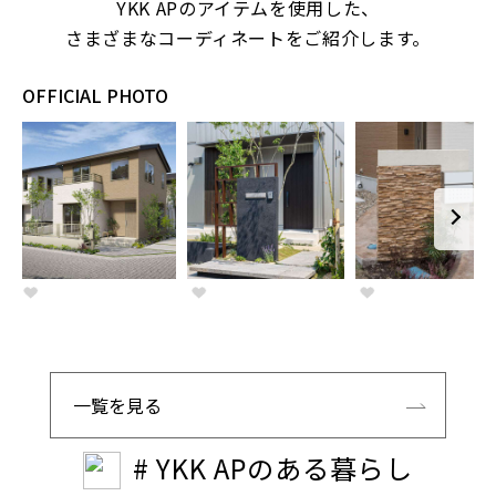
YKK APのアイテムを使用した、
さまざまなコーディネートをご紹介します。
OFFICIAL PHOTO
一覧を見る
# YKK APのある暮らし