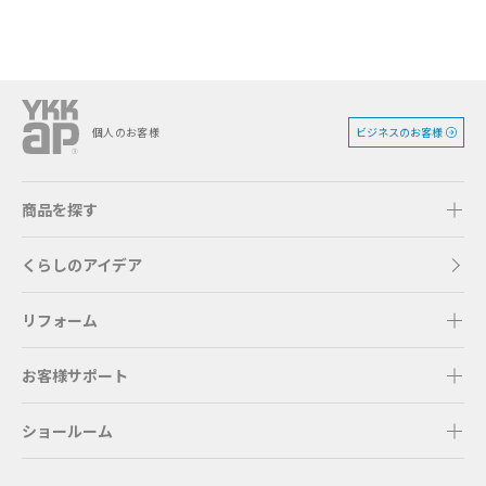
ビジネスのお客様
個人のお客様
商品を探す
くらしのアイデア
リフォーム
お客様サポート
ショールーム