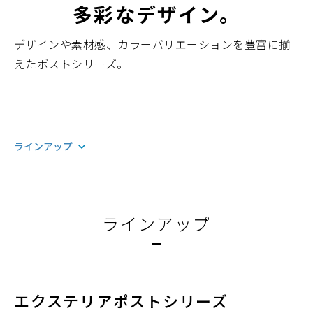
多彩なデザイン。
デザインや素材感、カラーバリエーションを豊富に揃
えたポストシリーズ。
ラインアップ
ラインアップ
エクステリアポストシリーズ