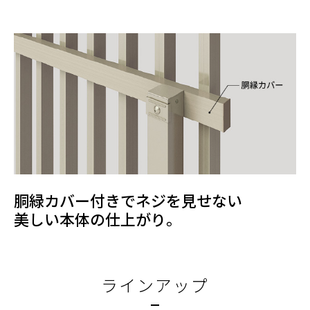
胴緑カバー付きでネジを見せない
美しい本体の仕上がり。
ラインアップ