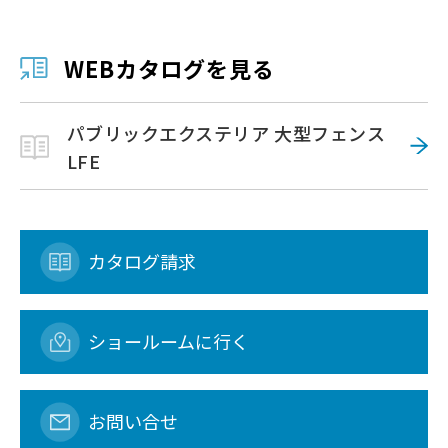
WEBカタログを見る
パブリックエクステリア 大型フェンス
LFE
カタログ請求
ショールームに行く
お問い合せ