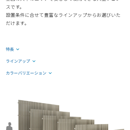
スです。
設置条件に合せて豊富なラインアップからお選びいた
だけます。
特長
ラインアップ
カラーバリエーション