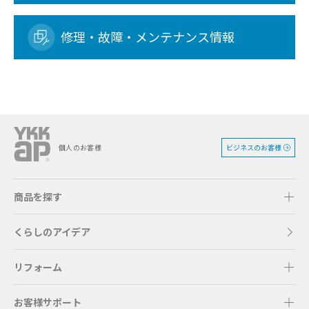
修理・故障・メンテナンス情報
ビジネスのお客様
個人のお客様
商品を探す
くらしのアイデア
リフォーム
お客様サポート