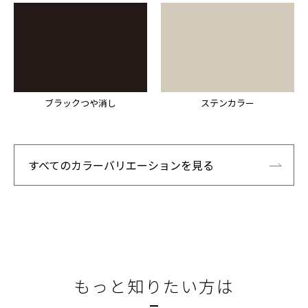
ブラックつや消し
ステンカラー
すべてのカラーバリエーションを見る
もっと知りたい方は