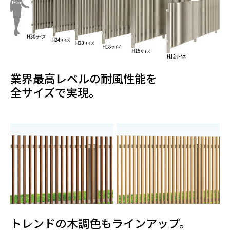
業界最高レベルの耐風性能を
全サイズで実現。
トレンドの木調色もラインアップ。