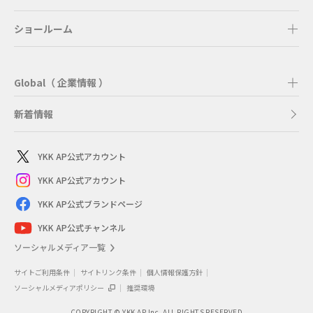
ショールーム
Global（ 企業情報 ）
新着情報
YKK AP公式アカウント
YKK AP公式アカウント
YKK AP公式ブランドページ
YKK AP公式チャンネル
ソーシャルメディア一覧
サイトご利用条件
サイトリンク条件
個人情報保護方針
ソーシャルメディアポリシー
推奨環境
COPYRIGHT © YKK AP Inc. ALL RIGHTS RESERVED