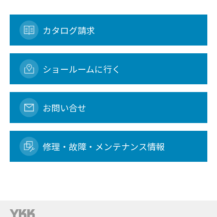
カタログ請求
ショールームに行く
お問い合せ
修理・故障・メンテナンス情報