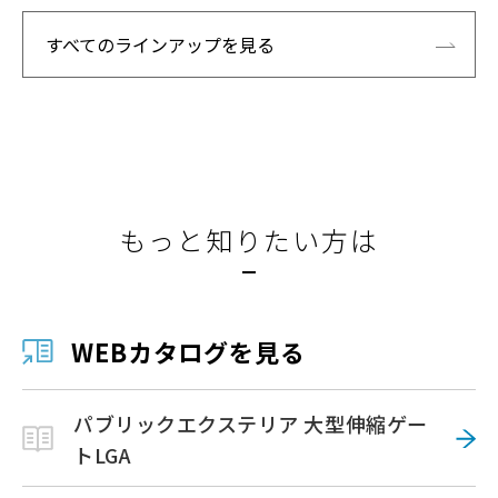
すべてのラインアップを見る
もっと知りたい方は
WEBカタログを見る
パブリックエクステリア 大型伸縮ゲー
トLGA