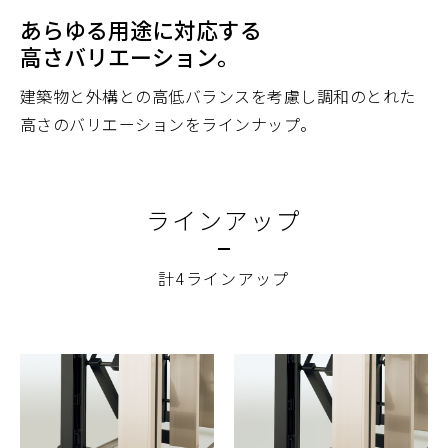
あらゆる用途に対応する
高さバリエーション。
建築物と外構との高低バランスを考慮し調和のとれた
高さのバリエーションをラインナップ。
ラインアップ
計4ラインアップ