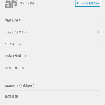
ビジネスのお客様
個人のお客様
商品を探す
くらしのアイデア
リフォーム
お客様サポート
ショールーム
Global（ 企業情報 ）
新着情報