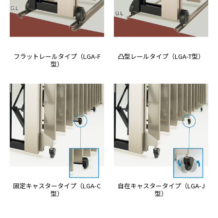
フラットレールタイプ（LGA-F
凸型レールタイプ（LGA-T型）
型）
固定キャスタータイプ（LGA-C
自在キャスタータイプ（LGA-J
型）
型）