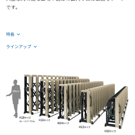
です。
特長
ラインアップ